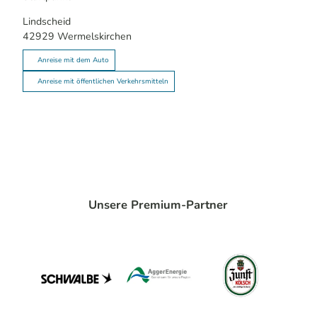
Lindscheid
42929
Wermelskirchen
Anreise mit dem Auto
Anreise mit öffentlichen Verkehrsmitteln
Unsere Premium-Partner