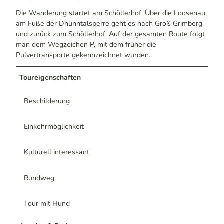
Die Wanderung startet am Schöllerhof. Über die Loosenau,
am Fuße der Dhünntalsperre geht es nach Groß Grimberg
und zurück zum Schöllerhof. Auf der gesamten Route folgt
man dem Wegzeichen P, mit dem früher die
Pulvertransporte gekennzeichnet wurden.
Toureigenschaften
Beschilderung
Einkehrmöglichkeit
Kulturell interessant
Rundweg
Tour mit Hund