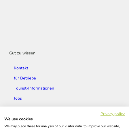
Gut zu wissen
Kontakt
für Betriebe
Tourist-Informationen
Jobs
Broschüren & Flyer
Privacy policy
We use cookies
We may place these for analysis of our visitor data, to improve our website,