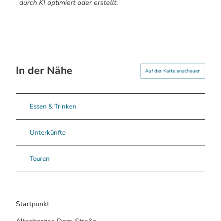
durch KI optimiert oder erstellt.
In der Nähe
Auf der Karte anschauen
Essen & Trinken
Unterkünfte
Touren
Startpunkt