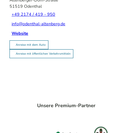
Altenberger-Dom-Straße
51519
Odenthal
+49 2174 / 419 - 950
info@odenthal-altenberg.de
Website
Anreise mit dem Auto
Anreise mit öffentlichen Verkehrsmitteln
Unsere Premium-Partner