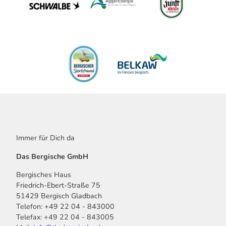
Immer für Dich da
Das Bergische GmbH
Bergisches Haus
Friedrich-Ebert-Straße 75
51429 Bergisch Gladbach
Telefon: +49 22 04 - 843000
Telefax: +49 22 04 - 843005