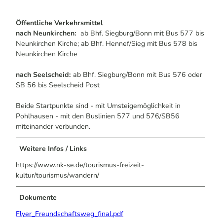
Öffentliche Verkehrsmittel
nach Neunkirchen:
ab Bhf. Siegburg/Bonn mit Bus 577 bis
Neunkirchen Kirche; ab Bhf. Hennef/Sieg mit Bus 578 bis
Neunkirchen Kirche
nach Seelscheid:
ab Bhf. Siegburg/Bonn mit Bus 576 oder
SB 56 bis Seelscheid Post
Beide Startpunkte sind - mit Umsteigemöglichkeit in
Pohlhausen - mit den Buslinien 577 und 576/SB56
miteinander verbunden.
Weitere Infos / Links
https://www.nk-se.de/tourismus-freizeit-
kultur/tourismus/wandern/
Dokumente
Flyer_Freundschaftsweg_final.pdf