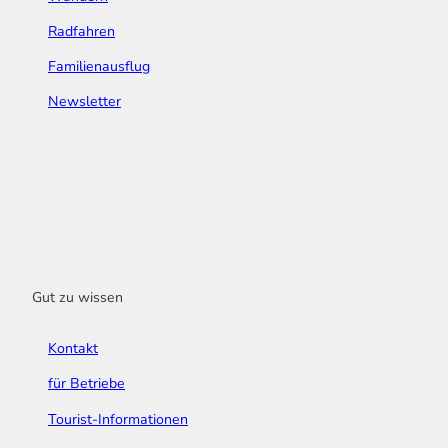
Radfahren
Familienausflug
Newsletter
Gut zu wissen
Kontakt
für Betriebe
Tourist-Informationen