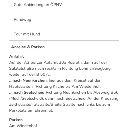
Gute Anbindung an ÖPNV
Rundweg
Tour mit Hund
Anreise & Parken
Anfahrt
Auf der A3 bis zur Abfahrt 30a Rösrath, dann auf der
Sülztalstraße nach rechts in Richtung Lohmar/Siegburg,
weiter auf der B 507...
...nach Neunkirchen,
hier aus dem Kreisel auf der
Haptstraße in Richtung Kirche bis Am Wiedenhof.
... nach Seelscheid
Richtung Neunkirchen bis Abzweig B56
(Much/Seelscheid), dann nach Seelscheid. An der Kreuzung
Zeithstraße/Talstraße/Breite Straße nach links bis zum
Parkplatz am Ehrenmal.
Parken
Am Wiedenhof