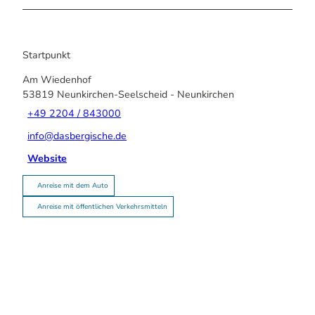
Startpunkt
Am Wiedenhof
53819
Neunkirchen-Seelscheid
- Neunkirchen
+49 2204 / 843000
info@dasbergische.de
Website
Anreise mit dem Auto
Anreise mit öffentlichen Verkehrsmitteln