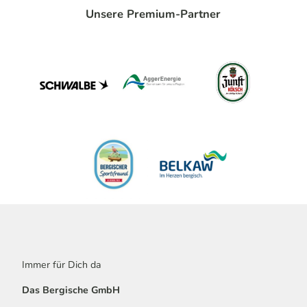
Unsere Premium-Partner
Immer für Dich da
Das Bergische GmbH