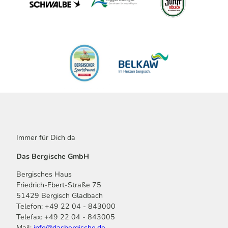
Immer für Dich da
Das Bergische GmbH
Bergisches Haus
Friedrich-Ebert-Straße 75
51429 Bergisch Gladbach
Telefon: +49 22 04 - 843000
Telefax: +49 22 04 - 843005
Mail:
info@dasbergische.de