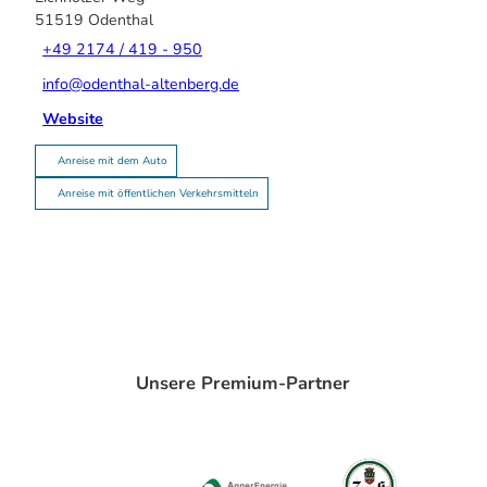
51519
Odenthal
+49 2174 / 419 - 950
info@odenthal-altenberg.de
Website
Anreise mit dem Auto
Anreise mit öffentlichen Verkehrsmitteln
Unsere Premium-Partner