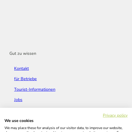
Gut zu wissen
Kontakt
für Betriebe
Tourist-Informationen
Jobs
Broschüren & Flyer
Privacy policy
We use cookies
We may place these for analysis of our visitor data, to improve our website,