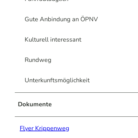
Gute Anbindung an ÖPNV
Kulturell interessant
Rundweg
Unterkunftsmöglichkeit
Dokumente
Flyer Krippenweg