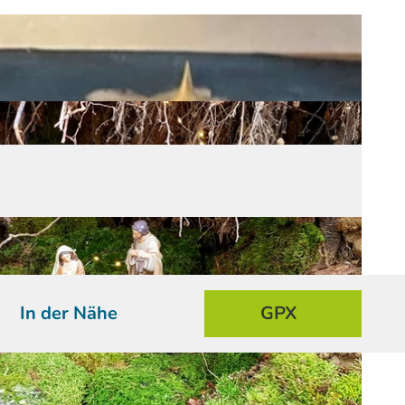
In der Nähe
GPX