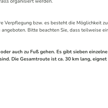
lls organisiert werden.
re Verpflegung bzw. es besteht die Möglichkeit zu
 angeboten. Bitte beachten Sie, dass teilweise ei
oder auch zu Fuß gehen. Es gibt sieben einzelne
sind. Die Gesamtroute ist ca. 30 km lang, eignet 