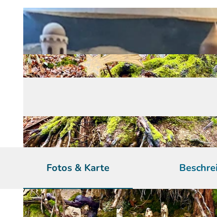
Fotos & Karte
Beschre