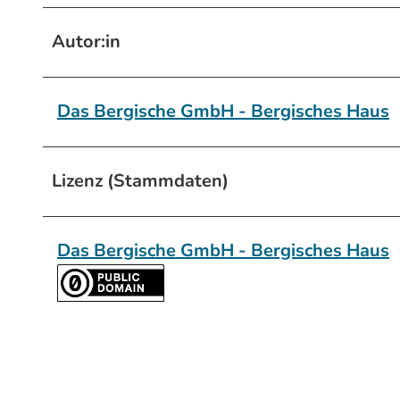
Autor:in
Das Bergische GmbH - Bergisches Haus
Lizenz (Stammdaten)
Das Bergische GmbH - Bergisches Haus