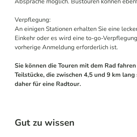
Absprache möglich. Bustouren können ebenfa
Verpflegung:
An einigen Stationen erhalten Sie eine lecke
Einkehr oder es wird eine to-go-Verpflegung
vorherige Anmeldung erforderlich ist.
Sie können die Touren mit dem Rad fahren 
Teilstücke, die zwischen 4,5 und 9 km lang 
daher für eine Radtour.
Gut zu wissen