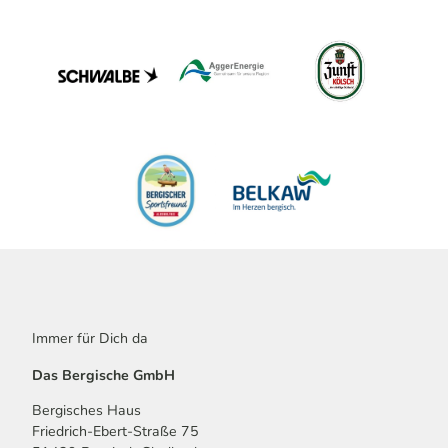
Immer für Dich da
Das Bergische GmbH
Bergisches Haus
Friedrich-Ebert-Straße 75