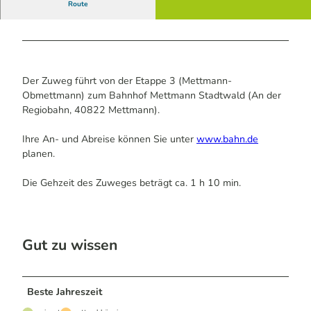
Route
Der Zuweg führt von der Etappe 3 (Mettmann-
Obmettmann) zum Bahnhof Mettmann Stadtwald (An der
Regiobahn, 40822 Mettmann).
Ihre An- und Abreise können Sie unter
www.bahn.de
planen.
Die Gehzeit des Zuweges beträgt ca. 1 h 10 min.
Gut zu wissen
Beste Jahreszeit