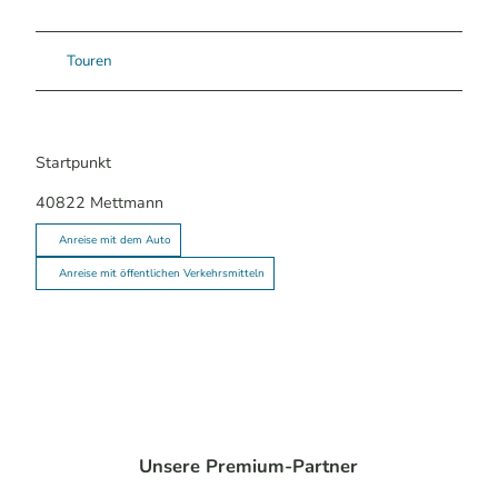
Touren
Startpunkt
40822
Mettmann
Anreise mit dem Auto
Anreise mit öffentlichen Verkehrsmitteln
Unsere Premium-Partner