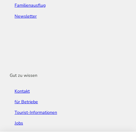
Familienausflug
Newsletter
Gut zu wissen
Kontakt
für Betriebe
Tourist-Informationen
Jobs
Broschüren & Flyer