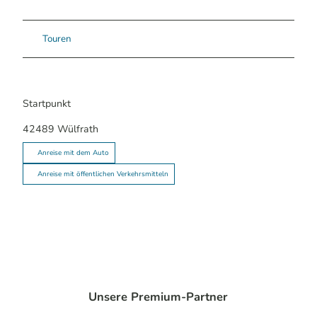
Touren
Startpunkt
42489
Wülfrath
Anreise mit dem Auto
Anreise mit öffentlichen Verkehrsmitteln
Unsere Premium-Partner