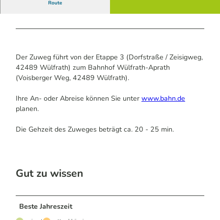
Route
Der Zuweg führt von der Etappe 3 (Dorfstraße / Zeisigweg,
42489 Wülfrath) zum Bahnhof Wülfrath-Aprath
(Voisberger Weg, 42489 Wülfrath).
Ihre An- oder Abreise können Sie unter
www.bahn.de
planen.
Die Gehzeit des Zuweges beträgt ca. 20 - 25 min.
Gut zu wissen
Beste Jahreszeit