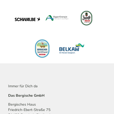
Immer für Dich da
Das Bergische GmbH
Bergisches Haus
Friedrich-Ebert-Straße 75