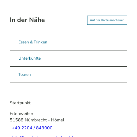
In der Nähe
Auf der Karte anschauen
Essen & Trinken
Unterkünfte
Touren
Startpunkt
Erlenweiher
51588
Nümbrecht
- Hömel
+49 2204 / 843000