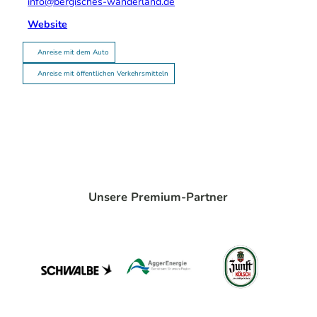
info@bergisches-wanderland.de
Website
Anreise mit dem Auto
Anreise mit öffentlichen Verkehrsmitteln
Unsere Premium-Partner