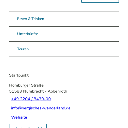
Essen & Trinken
Unterkünfte
Touren
Startpunkt
Homburger Straße
51588
Nümbrecht
- Abbenroth
+49 2204 / 8430-00
info@bergisches-wanderland.de
Website