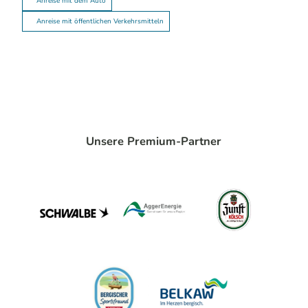
Anreise mit dem Auto
Anreise mit öffentlichen Verkehrsmitteln
Unsere Premium-Partner