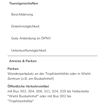
Toureigenschaften
Beschilderung
Einkehrmöglichkeit
Gute Anbindung an ÖPNV
Unterkunftsmöglichkeit
Anreise & Parken
Parken
Wanderparkplatz an der Tropfsteinhöhle oder in Wiehl-
Zentrum (z.B. am Busbahnhof)
Öffentliche Verkehrsmittel
mit Bus 302, 304, 306, 321, 324, 325 bis Haltestelle
"Wiehl Busbahnhof" oder mit Bus 302 bis
"Tropfsteinhöhle"