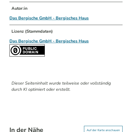
Autor:in
Das Bergische GmbH - Bergisches Haus
Lizenz (Stammdaten)
Das Bergische GmbH - Bergisches Haus
Dieser Seiteninhalt wurde teilweise oder vollständig
durch KI optimiert oder erstellt.
In der Nähe
Auf der Karte anschauen