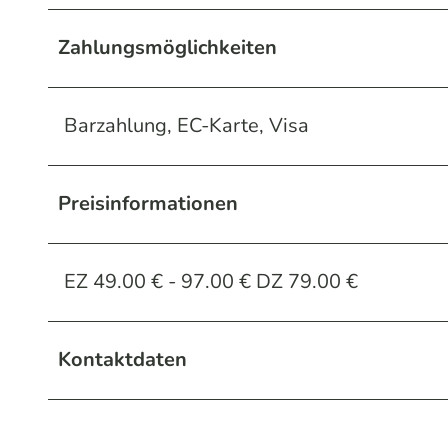
Zahlungsmöglichkeiten
Barzahlung, EC-Karte, Visa
Preisinformationen
EZ 49.00 € - 97.00 € DZ 79.00 €
Kontaktdaten