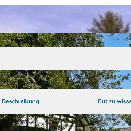
Beschreibung
Gut zu wiss