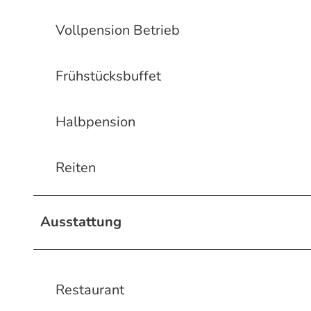
Vollpension Betrieb
Frühstücksbuffet
Halbpension
Reiten
Ausstattung
Restaurant