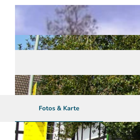
Fotos & Karte