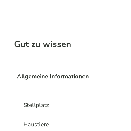
Gut zu wissen
Allgemeine Informationen
Stellplatz
Haustiere