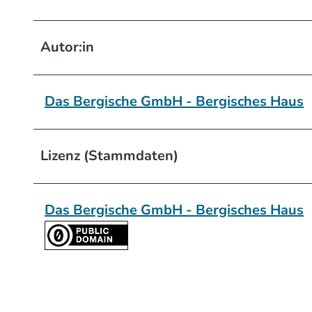
Autor:in
Das Bergische GmbH - Bergisches Haus
Lizenz (Stammdaten)
Das Bergische GmbH - Bergisches Haus