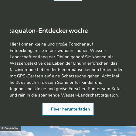
:aqualon-Entdeckerwoche
Hier können kleine und große Forscher auf
Entdeckungsreise in der wunderschönen Wasser-
Landschaft entlang der Dhünn gehen! Sie können als
Wasserdetektive das Leben der Dhünn erforschen, das
faszinierende Leben der Fledermäuse kennen lernen oder
mit GPS-Geräten auf eine Schatzsuche gehen. Acht Mal
heißt es auch in diesem Sommer für Kinder und
Jugendliche, kleine und große Forscher: Runter vom Sofa
und rein in die spannende Wasser-Landschaft :aqualon.
Flyer herunterladen
© Dominik Ketz