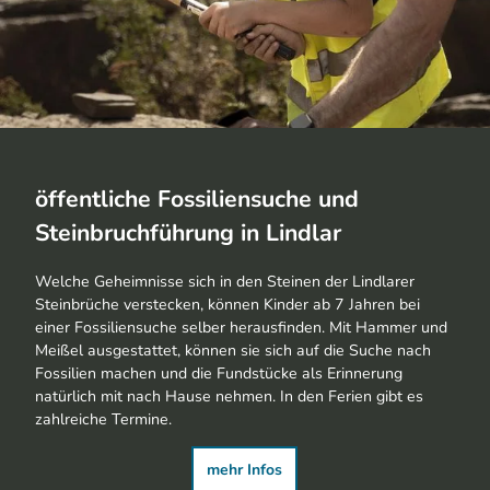
öffentliche Fossiliensuche und
Steinbruchführung in Lindlar
Welche Geheimnisse sich in den Steinen der Lindlarer
Steinbrüche verstecken, können Kinder ab 7 Jahren bei
einer Fossiliensuche selber herausfinden. Mit Hammer und
Meißel ausgestattet, können sie sich auf die Suche nach
Fossilien machen und die Fundstücke als Erinnerung
natürlich mit nach Hause nehmen. In den Ferien gibt es
zahlreiche Termine.
mehr Infos