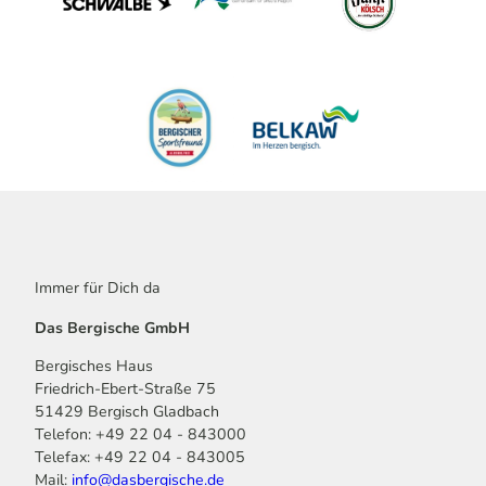
Immer für Dich da
Das Bergische GmbH
Bergisches Haus
Friedrich-Ebert-Straße 75
51429 Bergisch Gladbach
Telefon: +49 22 04 - 843000
Telefax: +49 22 04 - 843005
Mail:
info@dasbergische.de