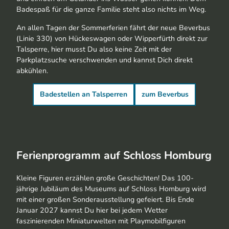
Badespaß für die ganze Familie steht also nichts im Weg.
An allen Tagen der Sommerferien fährt der neue Beverbus
(Linie 330) von Hückeswagen oder Wipperfürth direkt zur
Talsperre, hier musst Du also keine Zeit mit der
Parkplatzsuche verschwenden und kannst Dich direkt
abkühlen.
Badestellen an Talsperren
zum Beverbus
Ferienprogramm auf Schloss Homburg
Kleine Figuren erzählen große Geschichten! Das 100-
jährige Jubiläum des Museums auf Schloss Homburg wird
mit einer großen Sonderausstellung gefeiert. Bis Ende
Januar 2027 kannst Du hier bei jedem Wetter
faszinierenden Miniaturwelten mit Playmobilfiguren