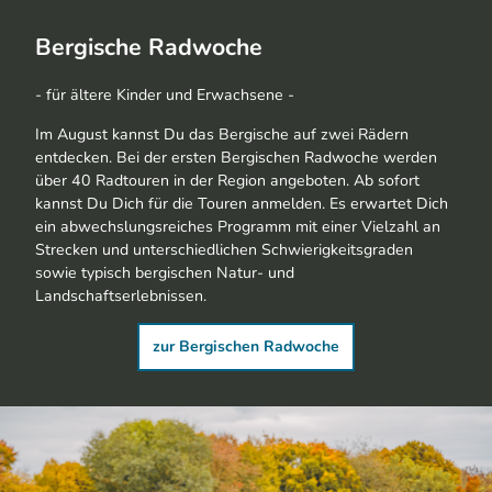
Bergische Radwoche
- für ältere Kinder und Erwachsene -
Im August kannst Du das Bergische auf zwei Rädern
entdecken. Bei der ersten Bergischen Radwoche werden
über 40 Radtouren in der Region angeboten. Ab sofort
kannst Du Dich für die Touren anmelden. Es erwartet Dich
ein abwechslungsreiches Programm mit einer Vielzahl an
Strecken und unterschiedlichen Schwierigkeitsgraden
sowie typisch bergischen Natur- und
Landschaftserlebnissen.
zur Bergischen Radwoche