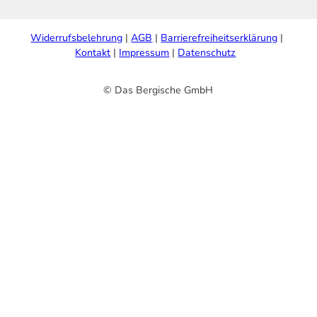
Widerrufsbelehrung
AGB
Barrierefreiheitserklärung
Kontakt
Impressum
Datenschutz
© Das Bergische GmbH