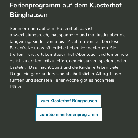
Ferienprogramm auf dem Klosterhof
Bünghausen
Sommerferien auf dem Bauernhof, das ist
abwechslungsreich, mal spannend und mal lustig, aber nie
langweilig. Kinder von 6 bis 14 Jahren können bei dieser
Ferienfreizeit das bäuerliche Leben kennenlernen. Sie
treffen Tiere, erleben Bauernhof-Abenteuer und lernen wie
es ist, zu ernten, mitzuhelfen, gemeinsam zu spielen und zu
basteln… Das macht Spaß und die Kinder erleben viele
Dinge, die ganz anders sind als ihr üblicher Alltag. In der
fünften und sechsten Ferienwoche gibt es noch freie
Plätze.
zum Klosterhof Bünghausen
zum Sommerferienprogramm