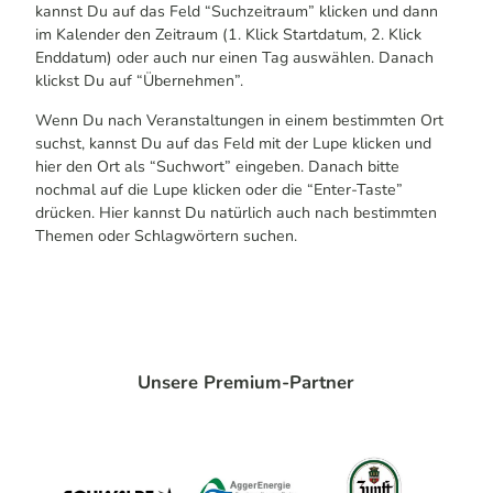
N
kannst Du auf das Feld “Suchzeitraum” klicken und dann
im Kalender den Zeitraum (1. Klick Startdatum, 2. Klick
Enddatum) oder auch nur einen Tag auswählen. Danach
klickst Du auf “Übernehmen”.
Wenn Du nach Veranstaltungen in einem bestimmten Ort
suchst, kannst Du auf das Feld mit der Lupe klicken und
hier den Ort als “Suchwort” eingeben. Danach bitte
nochmal auf die Lupe klicken oder die “Enter-Taste”
drücken. Hier kannst Du natürlich auch nach bestimmten
Themen oder Schlagwörtern suchen.
Unsere Premium-Partner