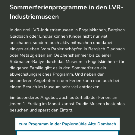
Sommerferienprogramme in den LVR-
Industriemuseen
In den drei LVR-Industriemuseen in Engelskirchen, Bergisch
Gladbach oder Lindlar können Kinder nicht nur viel
anschauen, sondern auch aktiv mitmachen und dabei
einiges erleben. Vom Papier schöpfen in Bergisch Gladbach
oder Metallgießen am Oelchenshammer bis zu einer
Spürnasen-Rallye durch das Museum in Engelskirchen - für
die ganze Familie gibt es in den Sommerferien ein
abwechslungsreiches Programm. Und neben den
besonderen Angeboten in den Ferien kann man auch bei
einem Besuch im Museum sehr viel entdecken.
Ein besonderes Angebot, auch außerhalb der Ferien: an
jedem 1. Freitag im Monat kannst Du die Museen kostenlos
besuchen und sparst den Eintritt.
zum Programm in der Papiermühle Alte Dombach