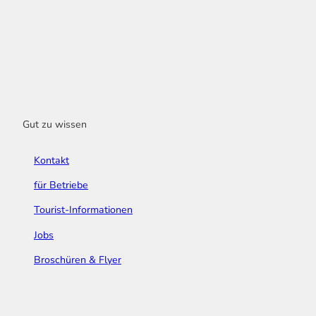
Gut zu wissen
Kontakt
für Betriebe
Tourist-Informationen
Jobs
Broschüren & Flyer