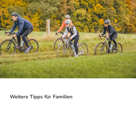
Weitere Tipps für Familien