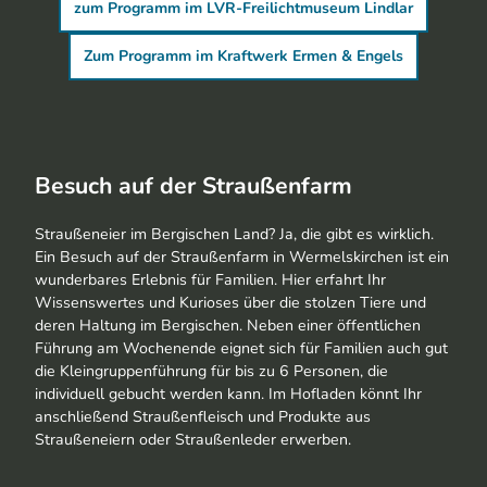
zum Programm im LVR-Freilichtmuseum Lindlar
Zum Programm im Kraftwerk Ermen & Engels
Besuch auf der Straußenfarm
Straußeneier im Bergischen Land? Ja, die gibt es wirklich.
Ein Besuch auf der Straußenfarm in Wermelskirchen ist ein
wunderbares Erlebnis für Familien. Hier erfahrt Ihr
Wissenswertes und Kurioses über die stolzen Tiere und
deren Haltung im Bergischen. Neben einer öffentlichen
Führung am Wochenende eignet sich für Familien auch gut
die Kleingruppenführung für bis zu 6 Personen, die
individuell gebucht werden kann. Im Hofladen könnt Ihr
anschließend Straußenfleisch und Produkte aus
Straußeneiern oder Straußenleder erwerben.