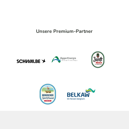
Unsere Premium-Partner