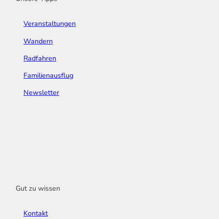
Veranstaltungen
Wandern
Radfahren
Familienausflug
Newsletter
Gut zu wissen
Kontakt