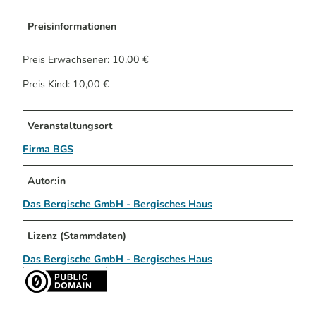
Preisinformationen
Preis Erwachsener: 10,00 €
Preis Kind: 10,00 €
Veranstaltungsort
Firma BGS
Autor:in
Das Bergische GmbH - Bergisches Haus
Lizenz (Stammdaten)
Das Bergische GmbH - Bergisches Haus