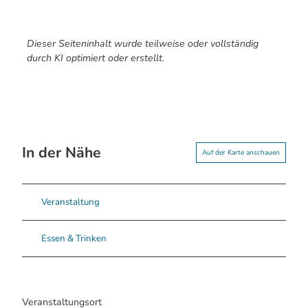
Dieser Seiteninhalt wurde teilweise oder vollständig
durch KI optimiert oder erstellt.
In der Nähe
Auf der Karte anschauen
Veranstaltung
Essen & Trinken
Veranstaltungsort