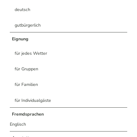
deutsch
gutbürgerlich
Eignung
für jedes Wetter
für Gruppen
für Familien
für Individualgäste
Fremdsprachen
Englisch