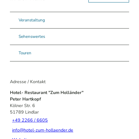
Veranstaltung
Sehenswertes
Touren
Adresse / Kontakt
Hotel- Restaurant "Zum Holländer"
Peter Hartkopf
Kölner Str. 6
51789
Lindlar
+49 2266 / 6605
info@hotel-zum-hollaender.de