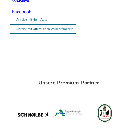
Website
Facebook
Anreise mit dem Auto
Anreise mit öffentlichen Verkehrsmitteln
Unsere Premium-Partner