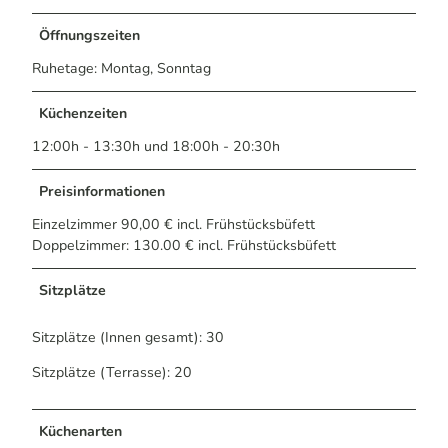
Öffnungszeiten
Ruhetage: Montag, Sonntag
Küchenzeiten
12:00h - 13:30h und 18:00h - 20:30h
Preisinformationen
Einzelzimmer 90,00 € incl. Frühstücksbüfett
Doppelzimmer: 130.00 € incl. Frühstücksbüfett
Sitzplätze
Sitzplätze (Innen gesamt): 30
Sitzplätze (Terrasse): 20
Küchenarten