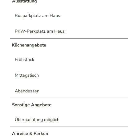
Ausstattung
Busparkplatz am Haus
PKW-Parkplatz am Haus
Küchenangebote
Frühstück
Mittagstisch
Abendessen
Sonstige Angebote
Übernachtung möglich
Anreise & Parken