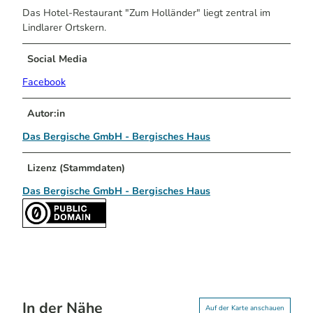
Das Hotel-Restaurant "Zum Holländer" liegt zentral im
Lindlarer Ortskern.
Social Media
Facebook
Autor:in
Das Bergische GmbH - Bergisches Haus
Lizenz (Stammdaten)
Das Bergische GmbH - Bergisches Haus
In der Nähe
Auf der Karte anschauen