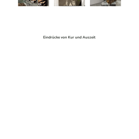
Eindrücke von Kur und Auszeit