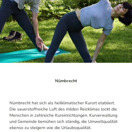
Nümbrecht
Nümbrecht hat sich als heilklimatischer Kurort etabliert.
Die sauerstoffreiche Luft des milden Reizklimas lockt die
Menschen in zahlreiche Kureinrichtungen. Kurverwaltung
und Gemeinde bemühen sich ständig, die Umweltqualität
ebenso zu steigern wie die Urlaubsqualität.