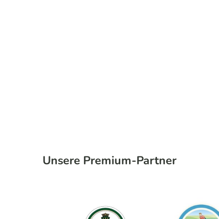
Unsere Premium-Partner