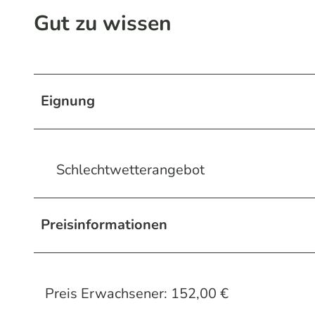
Gut zu wissen
Eignung
Schlechtwetterangebot
Preisinformationen
Preis Erwachsener: 152,00 €