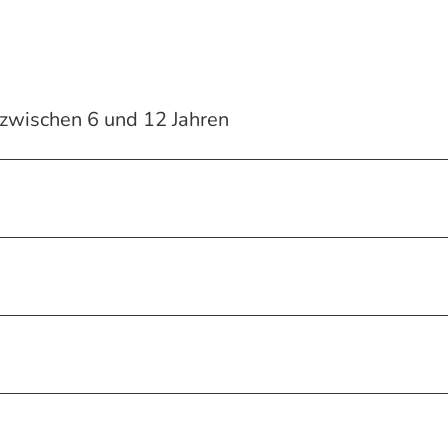
r zwischen 6 und 12 Jahren