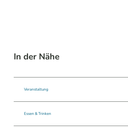
In der Nähe
Veranstaltung
Essen & Trinken