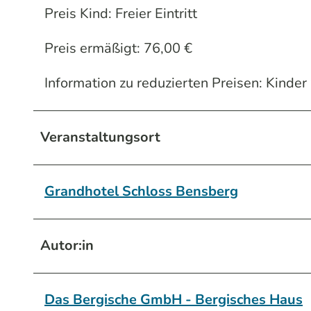
Preis Kind: Freier Eintritt
Preis ermäßigt: 76,00 €
Information zu reduzierten Preisen: Kinde
Veranstaltungsort
Grandhotel Schloss Bensberg
Autor:in
Das Bergische GmbH - Bergisches Haus