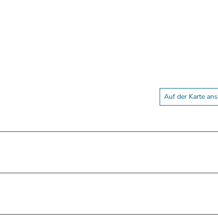
Auf der Karte an