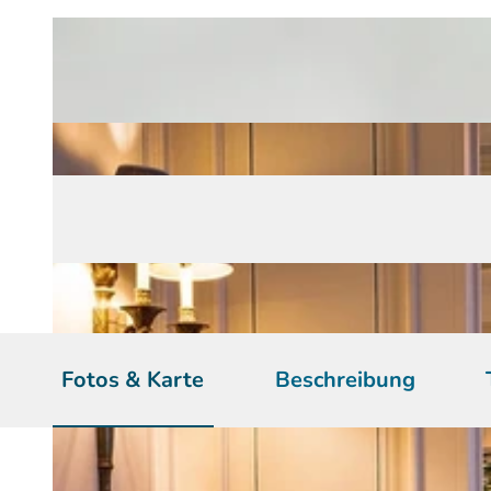
Fotos & Karte
Beschreibung