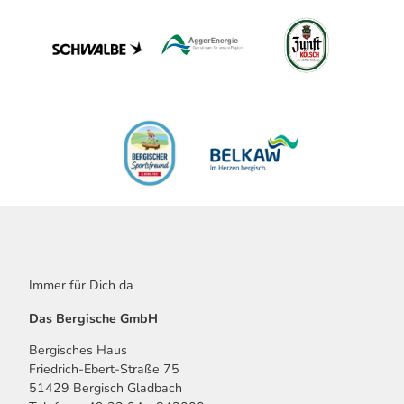
Immer für Dich da
Das Bergische GmbH
Bergisches Haus
Friedrich-Ebert-Straße 75
51429 Bergisch Gladbach