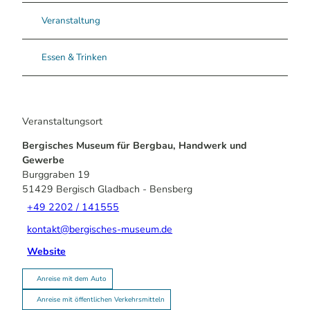
Veranstaltung
Essen & Trinken
Veranstaltungsort
Bergisches Museum für Bergbau, Handwerk und
Gewerbe
Burggraben 19
51429
Bergisch Gladbach
- Bensberg
+49 2202 / 141555
kontakt@bergisches-museum.de
Website
Anreise mit dem Auto
Anreise mit öffentlichen Verkehrsmitteln