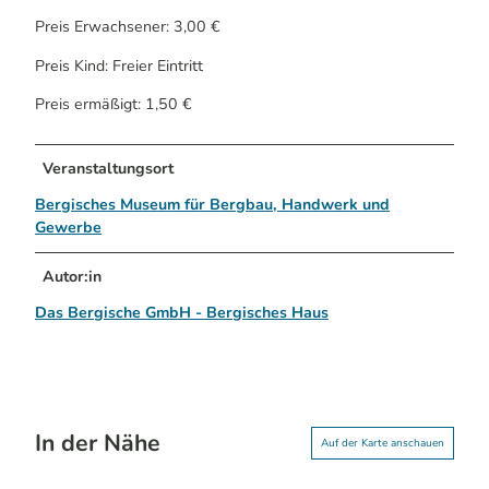
Preis Erwachsener: 3,00 €
Preis Kind: Freier Eintritt
Preis ermäßigt: 1,50 €
Veranstaltungsort
Bergisches Museum für Bergbau, Handwerk und
Gewerbe
Autor:in
Das Bergische GmbH - Bergisches Haus
In der Nähe
Auf der Karte anschauen