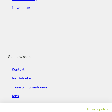
Newsletter
Gut zu wissen
Kontakt
für Betriebe
Tourist-Informationen
Jobs
Broschüren & Flyer
Privacy policy