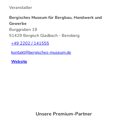
Veranstalter
Bergisches Museum für Bergbau, Handwerk und
Gewerbe
Burggraben 19
51429
Bergisch Gladbach
- Bensberg
+49 2202 / 141555
kontakt@bergisches-museum.de
Website
Unsere Premium-Partner