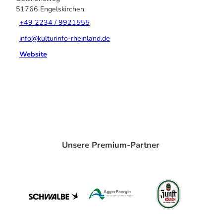
51766
Engelskirchen
+49 2234 / 9921555
info@kulturinfo-rheinland.de
Website
Unsere Premium-Partner