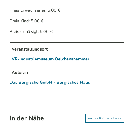
Preis Erwachsener: 5,00 €
Preis Kind: 5,00 €
Preis ermäßigt: 5,00 €
Veranstaltungsort
LVR-Industriemuseum Oelchenshammer
Autor:in
Das Bergische GmbH - Bergisches Haus
In der Nähe
Auf der Karte anschauen