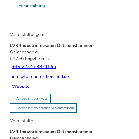
Veranstaltung
Veranstaltungsort
LVR-Industriemuseum Oelchenshammer
Oelchensweg
51766
Engelskirchen
+49 2234 / 9921555
info@kulturinfo-rheinland.de
Website
Anreise mit dem Auto
Anreise mit öffentlichen Verkehrsmitteln
Veranstalter
LVR-Industriemuseum Oelchenshammer
Oelchensweg