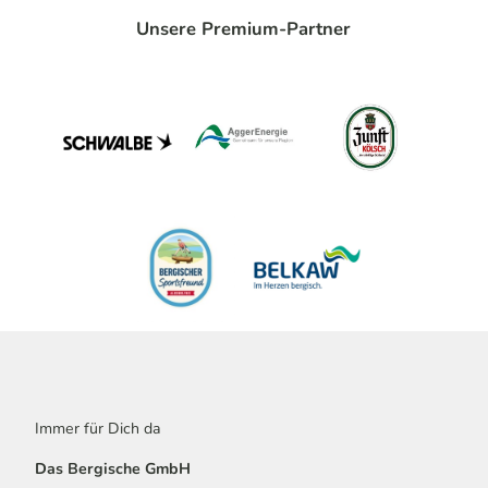
Unsere Premium-Partner
Immer für Dich da
Das Bergische GmbH