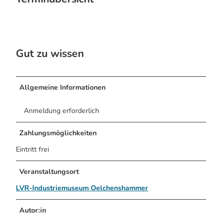
Gut zu wissen
Allgemeine Informationen
Anmeldung erforderlich
Zahlungsmöglichkeiten
Eintritt frei
Veranstaltungsort
LVR-Industriemuseum Oelchenshammer
Autor:in