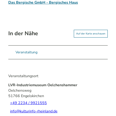
Das Bergische GmbH - Bergisches Haus
In der Nähe
Auf der Karte anschauen
Veranstaltung
Veranstaltungsort
LVR-Industriemuseum Oelchenshammer
Oelchensweg
51766
Engelskirchen
+49 2234 / 9921555
info@kulturinfo-rheinland.de