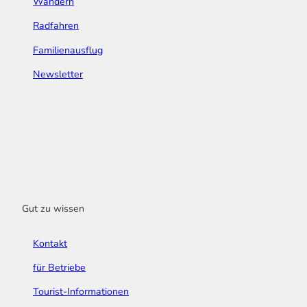
Wandern
Radfahren
Familienausflug
Newsletter
Gut zu wissen
Kontakt
für Betriebe
Tourist-Informationen