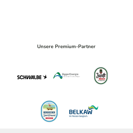
Unsere Premium-Partner