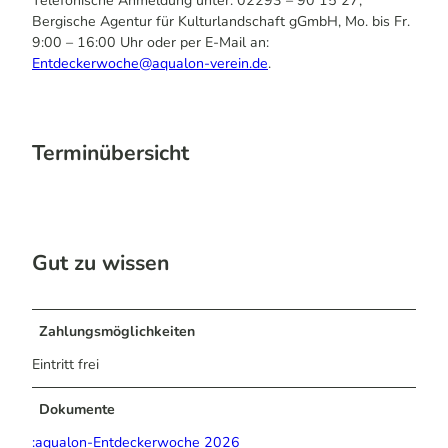
Telefonische Anmeldung unter: 02293 – 90 15 27,
Bergische Agentur für Kulturlandschaft gGmbH, Mo. bis Fr.
9:00 – 16:00 Uhr oder per E-Mail an:
Entdeckerwoche@aqualon-verein.de
.
Terminübersicht
Gut zu wissen
Zahlungsmöglichkeiten
Eintritt frei
Dokumente
:aqualon-Entdeckerwoche 2026