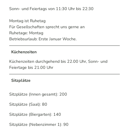
Sonn- und Feiertags von 11:30 Uhr bis 22:30
Montag ist Ruhetag
Für Gesellschaften sprecht uns gerne an
Ruhetage: Montag
Betriebsurlaub: Erste Januar Woche.
Küchenzeiten
Küchenzeiten durchgehend bis 22.00 Uhr, Sonn- und
Feiertage bis 21.00 Uhr
Sitzplätze
Sitzplätze (Innen gesamt): 200
Sitzplätze (Saal): 80
Sitzplätze (Biergarten): 140
Sitzplätze (Nebenzimmer 1): 90