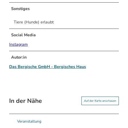
Sonstiges
Tiere (Hunde) erlaubt
Social Media
Instagram
Autor:in
Das Bergische GmbH - Bergisches Haus
In der Nähe
Auf der Karte anschauen
Veranstaltung