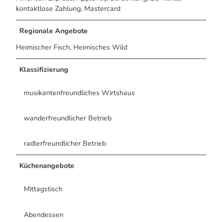
kontaktlose Zahlung, Mastercard
Regionale Angebote
Heimischer Fisch, Heimisches Wild
Klassifizierung
musikantenfreundliches Wirtshaus
wanderfreundlicher Betrieb
radlerfreundlicher Betrieb
Küchenangebote
Mittagstisch
Abendessen