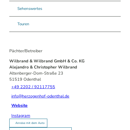
Sehenswertes
Touren
Pächter/Betreiber
Wilbrand & Wilbrand GmbH & Co. KG
Alejandro & Christopher Wilbrand
Altenberger-Dom-Straße 23
51519
Odenthal
+49 2202 / 92117755
info@herzogenhof-odenthal.de
Website
Instagram
Anreise mit dem Auto