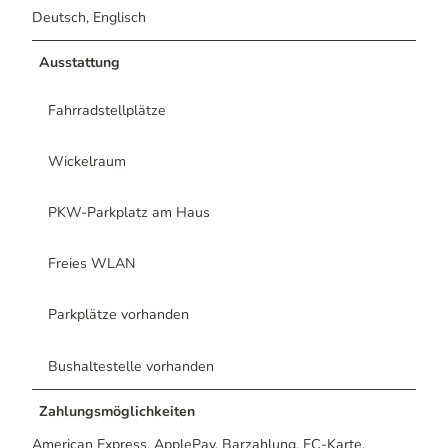
Deutsch, Englisch
Ausstattung
Fahrradstellplätze
Wickelraum
PKW-Parkplatz am Haus
Freies WLAN
Parkplätze vorhanden
Bushaltestelle vorhanden
Zahlungsmöglichkeiten
American Express, ApplePay, Barzahlung, EC-Karte,