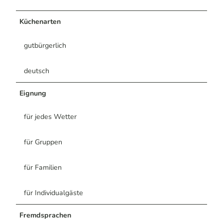
Küchenarten
gutbürgerlich
deutsch
Eignung
für jedes Wetter
für Gruppen
für Familien
für Individualgäste
Fremdsprachen