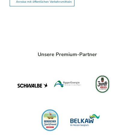
Anreise mit öffentlichen Verkehrsmitteln
Unsere Premium-Partner