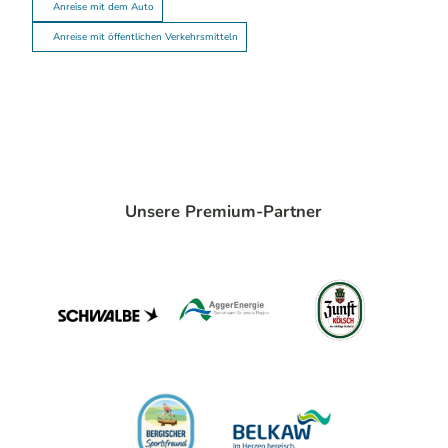
Anreise mit dem Auto
Anreise mit öffentlichen Verkehrsmitteln
Unsere Premium-Partner