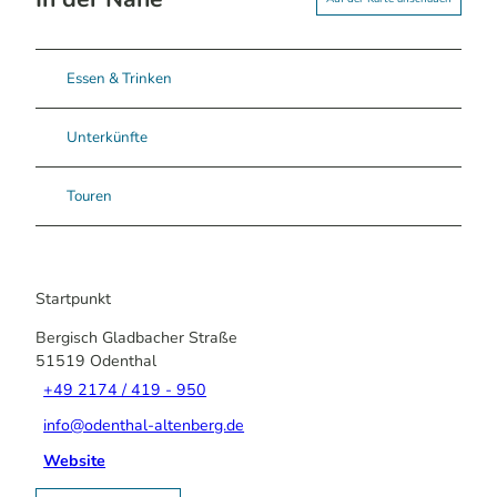
Essen & Trinken
Unterkünfte
Touren
Startpunkt
Bergisch Gladbacher Straße
51519
Odenthal
+49 2174 / 419 - 950
info@odenthal-altenberg.de
Website