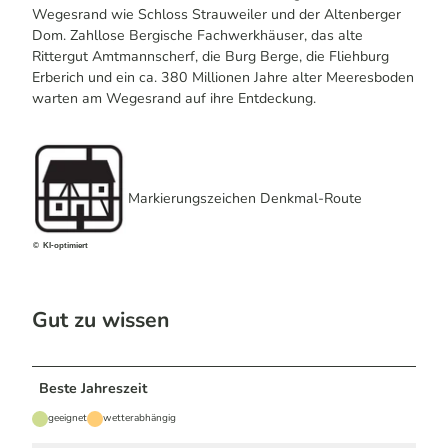
Wegesrand wie Schloss Strauweiler und der Altenberger
Dom. Zahllose Bergische Fachwerkhäuser, das alte
Rittergut Amtmannscherf, die Burg Berge, die Fliehburg
Erberich und ein ca. 380 Millionen Jahre alter Meeresboden
warten am Wegesrand auf ihre Entdeckung.
Markierungszeichen Denkmal-Route
© KI-optimiert
Gut zu wissen
Beste Jahreszeit
geeignet
wetterabhängig