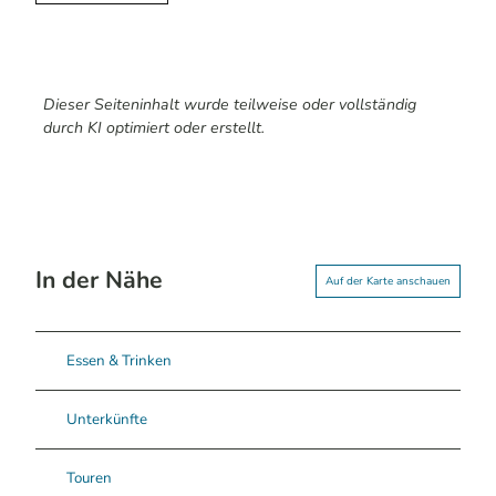
Dieser Seiteninhalt wurde teilweise oder vollständig
durch KI optimiert oder erstellt.
In der Nähe
Auf der Karte anschauen
Essen & Trinken
Unterkünfte
Touren