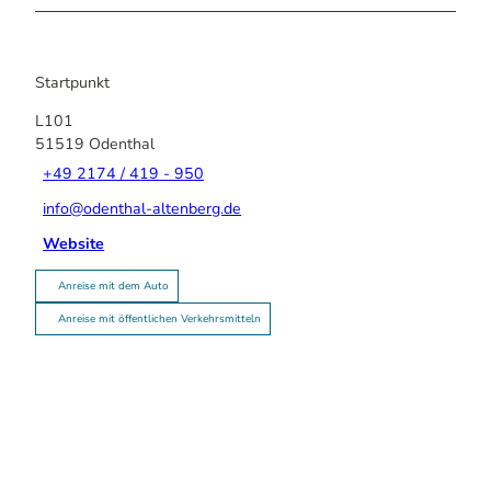
Startpunkt
L101
51519
Odenthal
+49 2174 / 419 - 950
info@odenthal-altenberg.de
Website
Anreise mit dem Auto
Anreise mit öffentlichen Verkehrsmitteln