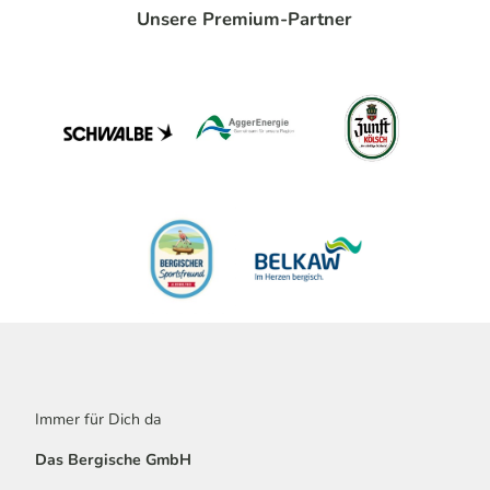
Unsere Premium-Partner
Immer für Dich da
Das Bergische GmbH