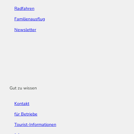
Radfahren
Familienausflug
Newsletter
Gut zu wissen
Kontakt
für Betriebe
Tourist-Informationen