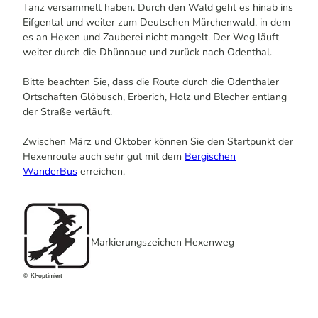
Tanz versammelt haben. Durch den Wald geht es hinab ins
Eifgental und weiter zum Deutschen Märchenwald, in dem
es an Hexen und Zauberei nicht mangelt. Der Weg läuft
weiter durch die Dhünnaue und zurück nach Odenthal.
Bitte beachten Sie, dass die Route durch die Odenthaler
Ortschaften Glöbusch, Erberich, Holz und Blecher entlang
der Straße verläuft.
Zwischen März und Oktober können Sie den Startpunkt der
Hexenroute auch sehr gut mit dem
Bergischen
WanderBus
erreichen.
Markierungszeichen Hexenweg
© KI-optimiert