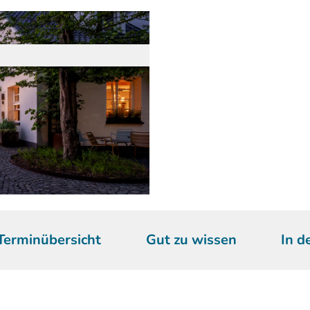
Terminübersicht
Gut zu wissen
In d