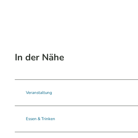
In der Nähe
Veranstaltung
Essen & Trinken