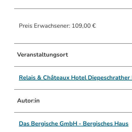
Preis Erwachsener: 109,00 €
Veranstaltungsort
Relais & Châteaux Hotel Diepeschrather
Autor:in
Das Bergische GmbH - Bergisches Haus