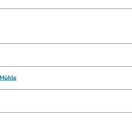
 Mühle