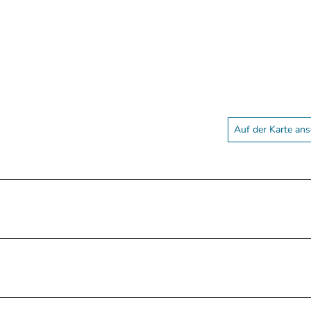
Auf der Karte an