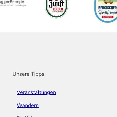
Unsere Tipps
Veranstaltungen
Wandern