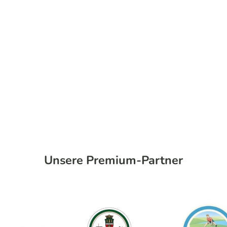
Unsere Premium-Partner