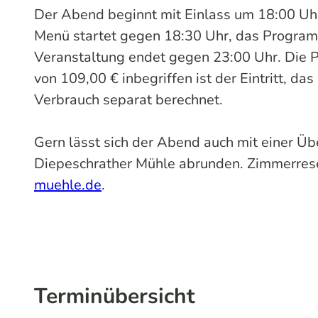
Der Abend beginnt mit Einlass um 18:00 Uh
Menü startet gegen 18:30 Uhr, das Programm
Veranstaltung endet gegen 23:00 Uhr. Die Pl
von 109,00 € inbegriffen ist der Eintritt,
Verbrauch separat berechnet.
Gern lässt sich der Abend auch mit einer Ü
Diepeschrather Mühle abrunden. Zimmerrese
muehle.de
.
Terminübersicht