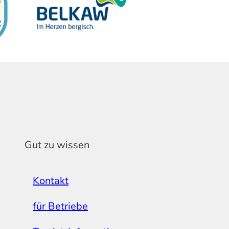
Gut zu wissen
Kontakt
für Betriebe