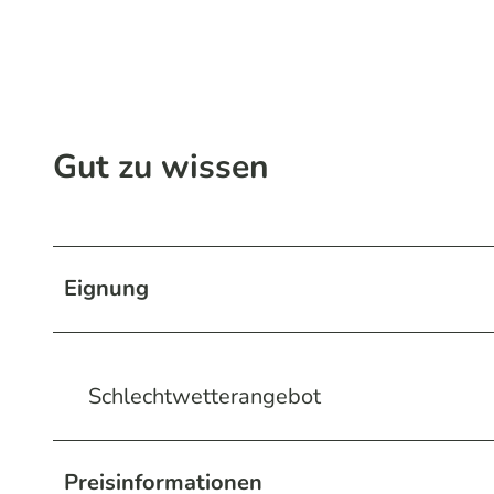
Gut zu wissen
Eignung
Schlechtwetterangebot
Preisinformationen