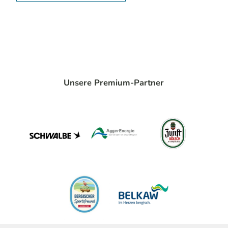
Unsere Premium-Partner