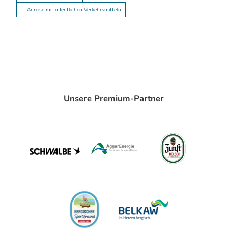
Anreise mit öffentlichen Verkehrsmitteln
Unsere Premium-Partner