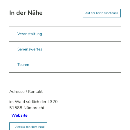
In der Nähe
Auf der Karte anschauen
Veranstaltung
Sehenswertes
Touren
Adresse / Kontakt
im Wald südlich der L320
51588
Nümbrecht
Website
Anreise mit dem Auto