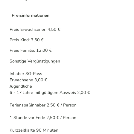
Preisinformationen
Preis Erwachsener: 4,50 €
Preis Kind: 3,50 €
Preis Familie: 12,00 €
Sonstige Vergünstigungen
Inhaber SG-Pass
Erwachsene 3,00 €
Jugendliche
6 - 17 Jahre mit gültigem Ausweis 2,00 €
Ferienspaßinhaber 2,50 € / Person
1 Stunde vor Ende 2,50 € / Person
Kurzzeitkarte 90 Minuten