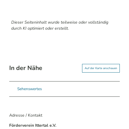
Dieser Seiteninhalt wurde teilweise oder vollständig
durch KI optimiert oder erstellt.
In der Nähe
Auf der Karte anschauen
Sehenswertes
Adresse / Kontakt
Förderverein Ittertal e.V.