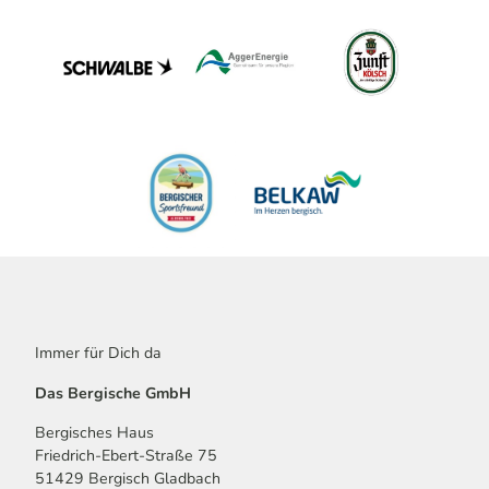
Immer für Dich da
Das Bergische GmbH
Bergisches Haus
Friedrich-Ebert-Straße 75
51429 Bergisch Gladbach