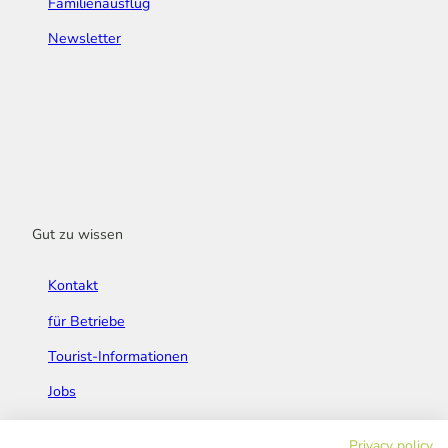
Familienausflug
Newsletter
Gut zu wissen
Kontakt
für Betriebe
Tourist-Informationen
Jobs
Broschüren & Flyer
Privacy policy