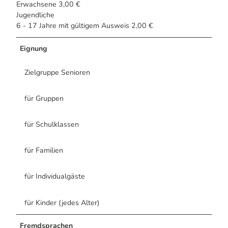
Erwachsene 3,00 €
Jugendliche
6 - 17 Jahre mit gültigem Ausweis 2,00 €
Eignung
Zielgruppe Senioren
für Gruppen
für Schulklassen
für Familien
für Individualgäste
für Kinder (jedes Alter)
Fremdsprachen