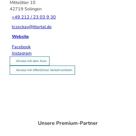
Mittelitter 10
42719
Solingen
+49 212 / 23 03 9 30
tczeckay@ittertal.de
Website
Facebook
Instagram
Anreise mit dem Auto
Anreise mit öffentlichen Verkehrsmitteln
Unsere Premium-Partner