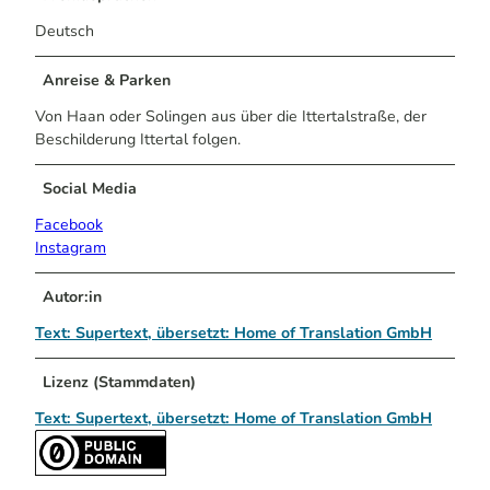
Deutsch
Anreise & Parken
Von Haan oder Solingen aus über die Ittertalstraße, der
Beschilderung Ittertal folgen.
Social Media
Facebook
Instagram
Autor:in
Text: Supertext, übersetzt: Home of Translation GmbH
Lizenz (Stammdaten)
Text: Supertext, übersetzt: Home of Translation GmbH