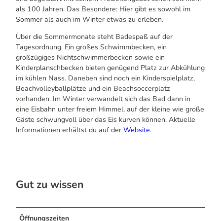
als 100 Jahren. Das Besondere: Hier gibt es sowohl im
Sommer als auch im Winter etwas zu erleben.
Über die Sommermonate steht Badespaß auf der
Tagesordnung. Ein großes Schwimmbecken, ein
großzügiges Nichtschwimmerbecken sowie ein
Kinderplanschbecken bieten genügend Platz zur Abkühlung
im kühlen Nass. Daneben sind noch ein Kinderspielplatz,
Beachvolleyballplätze und ein Beachsoccerplatz
vorhanden. Im Winter verwandelt sich das Bad dann in
eine Eisbahn unter freiem Himmel, auf der kleine wie große
Gäste schwungvoll über das Eis kurven können. Aktuelle
Informationen erhältst du auf der
Website
.
Gut zu wissen
Öffnungszeiten