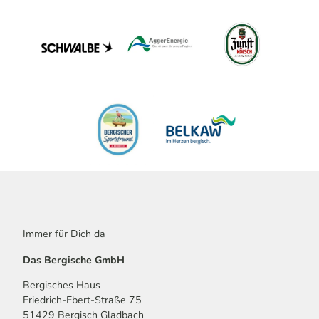
Immer für Dich da
Das Bergische GmbH
Bergisches Haus
Friedrich-Ebert-Straße 75
51429 Bergisch Gladbach