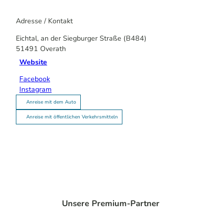
Adresse / Kontakt
Eichtal, an der Siegburger Straße (B484)
51491
Overath
Website
Facebook
Instagram
Anreise mit dem Auto
Anreise mit öffentlichen Verkehrsmitteln
Unsere Premium-Partner