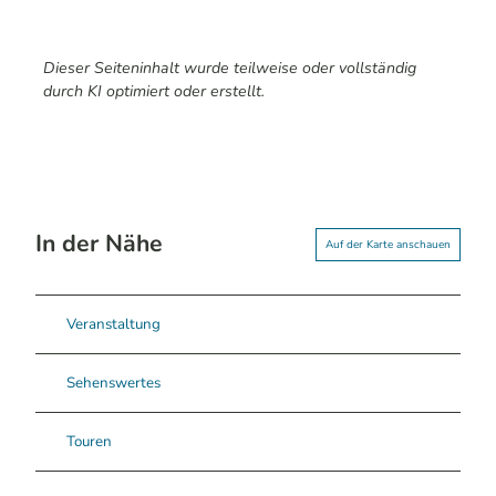
Dieser Seiteninhalt wurde teilweise oder vollständig
durch KI optimiert oder erstellt.
In der Nähe
Auf der Karte anschauen
Veranstaltung
Sehenswertes
Touren