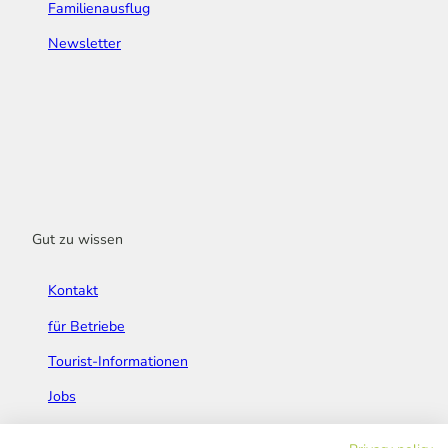
Familienausflug
Newsletter
Gut zu wissen
Kontakt
für Betriebe
Tourist-Informationen
Jobs
Broschüren & Flyer