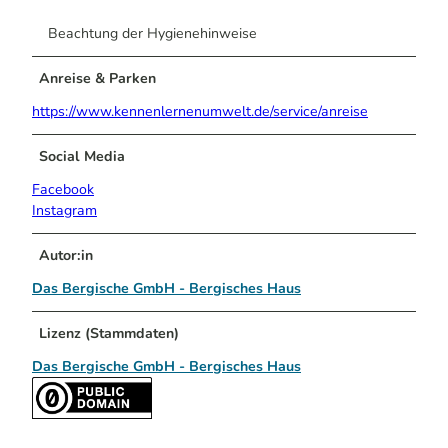
Beachtung der Hygienehinweise
Anreise & Parken
https://www.kennenlernenumwelt.de/service/anreise
Social Media
Facebook
Instagram
Autor:in
Das Bergische GmbH - Bergisches Haus
Lizenz (Stammdaten)
Das Bergische GmbH - Bergisches Haus