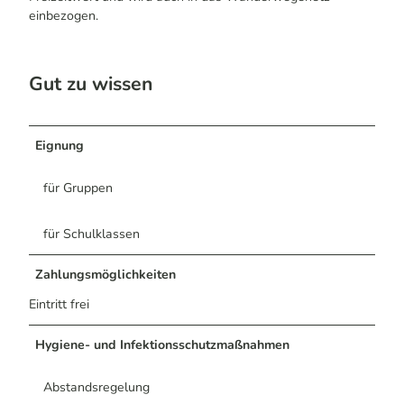
einbezogen.
Gut zu wissen
Eignung
für Gruppen
für Schulklassen
Zahlungsmöglichkeiten
Eintritt frei
Hygiene- und Infektionsschutzmaßnahmen
Abstandsregelung