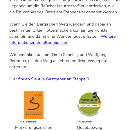
Legende um die "Mücher Heufresser" zu entdecken, wie
die Einwohner des Ortes am Etappenziel genannt werden.
Wenn Sie den Bergischen Weg wandern und dabei an
bestimmten Orten Fotos machen, können Sie Punkte
sammeln und damit eine Wandernadel erhalten.
Weitere
Informationen erhalten Sie hier
.
Wir bedanken uns bei Timm Schelzig und Wolfgang
Poremba, die den Weg als ehrenamtliche Wegepaten
betreuen.
Hier finden Sie alle Gastgeber an Etappe 9.
© KI-optimiert
© KI-optimiert
Markierungszeichen
Qualitätsweg