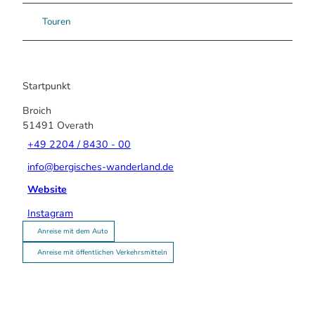
Touren
Startpunkt
Broich
51491
Overath
+49 2204 / 8430 - 00
info@bergisches-wanderland.de
Website
Instagram
Anreise mit dem Auto
Anreise mit öffentlichen Verkehrsmitteln