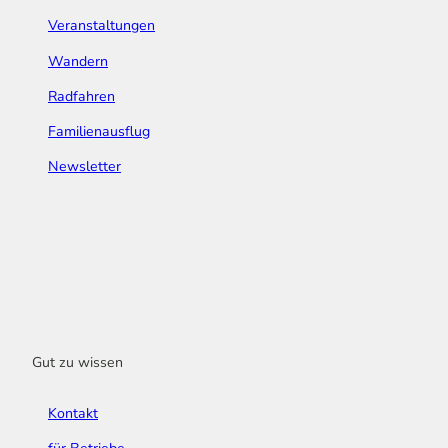
Veranstaltungen
Wandern
Radfahren
Familienausflug
Newsletter
Gut zu wissen
Kontakt