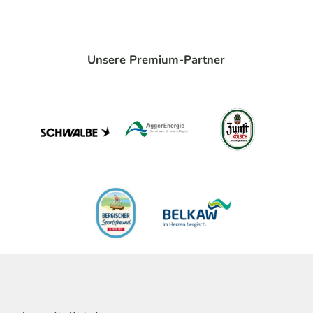
Unsere Premium-Partner