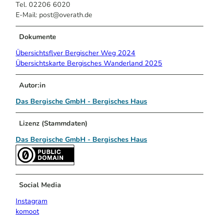
Tel. 02206 6020
E-Mail: post@overath.de
Dokumente
Übersichtsflyer Bergischer Weg 2024
Übersichtskarte Bergisches Wanderland 2025
Autor:in
Das Bergische GmbH - Bergisches Haus
Lizenz (Stammdaten)
Das Bergische GmbH - Bergisches Haus
Social Media
Instagram
komoot