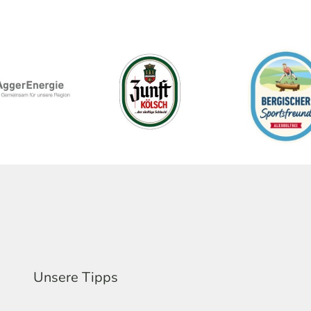
Unsere Tipps