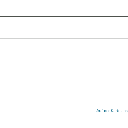
Auf der Karte an