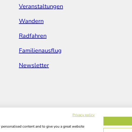
Veranstaltungen
Wandern
Radfahren
Familienausflug
Newsletter
Privacy policy
w personalised content and to give you a great website