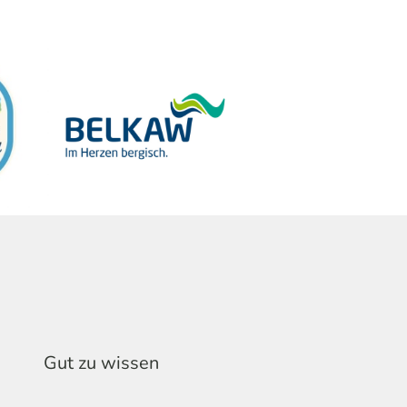
Gut zu wissen