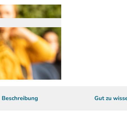
Beschreibung
Gut zu wiss