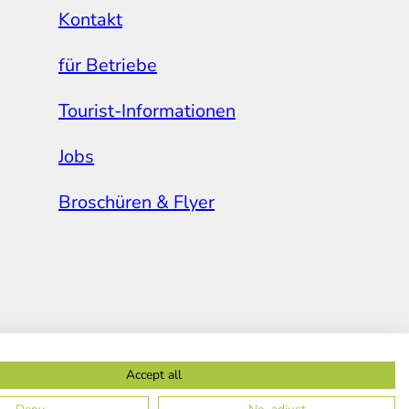
Kontakt
für Betriebe
Tourist-Informationen
Jobs
Broschüren & Flyer
Accept all