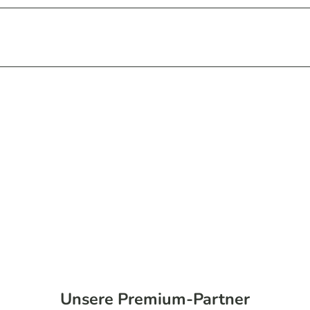
Unsere Premium-Partner