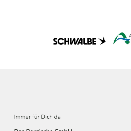
Immer für Dich da