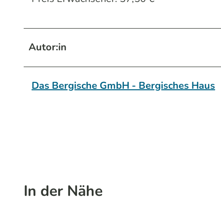
Autor:in
Das Bergische GmbH - Bergisches Haus
In der Nähe