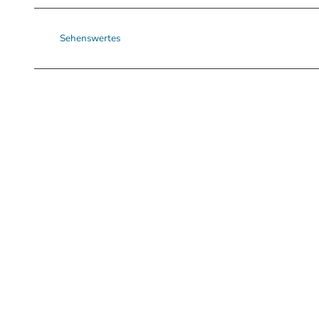
Sehenswertes