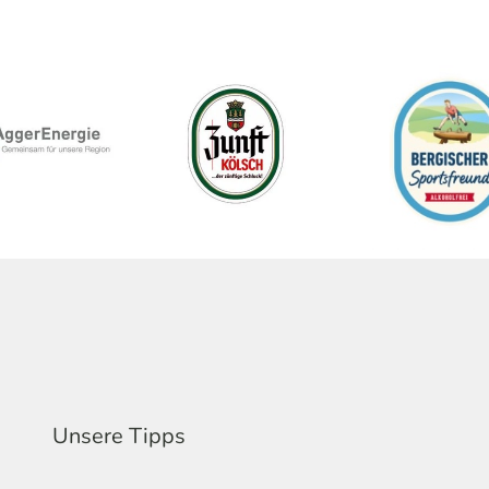
Unsere Tipps