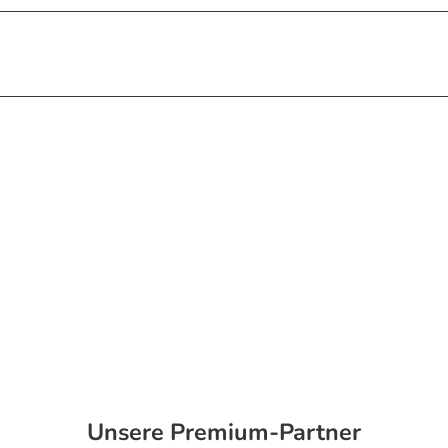
Unsere Premium-Partner