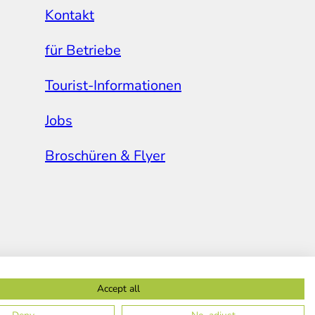
Kontakt
für Betriebe
Tourist-Informationen
Jobs
Broschüren & Flyer
Accept all