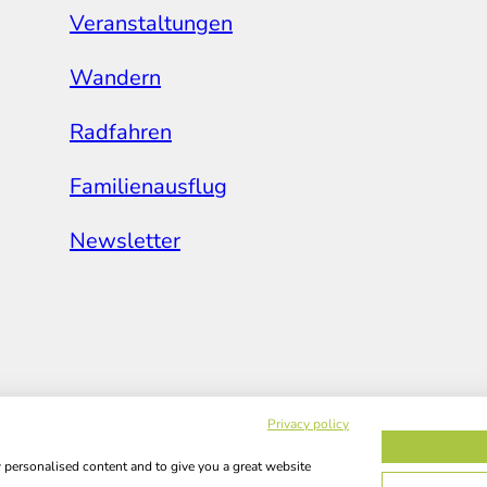
Veranstaltungen
Wandern
Radfahren
Familienausflug
Newsletter
Privacy policy
w personalised content and to give you a great website