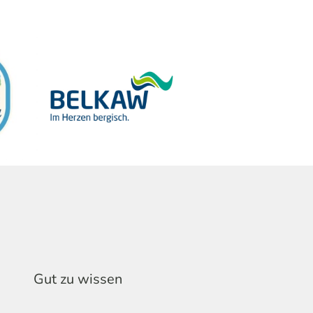
Gut zu wissen