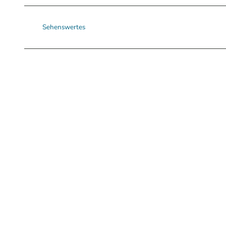
Sehenswertes