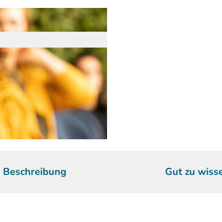
Beschreibung
Gut zu wiss