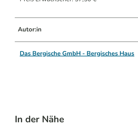
Autor:in
Das Bergische GmbH - Bergisches Haus
In der Nähe