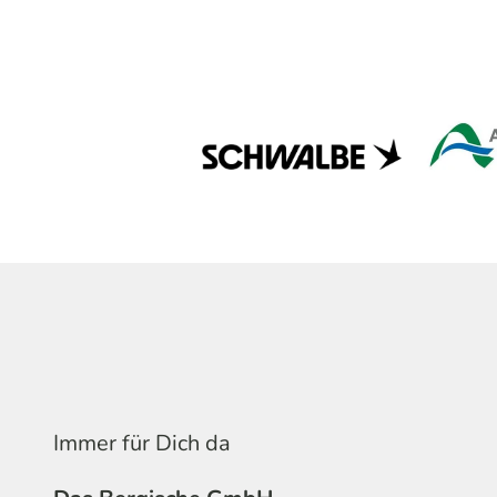
Immer für Dich da