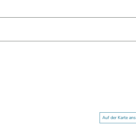
Auf der Karte an