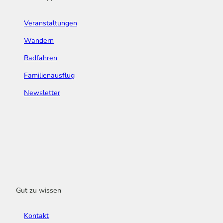
Veranstaltungen
Wandern
Radfahren
Familienausflug
Newsletter
Gut zu wissen
Kontakt