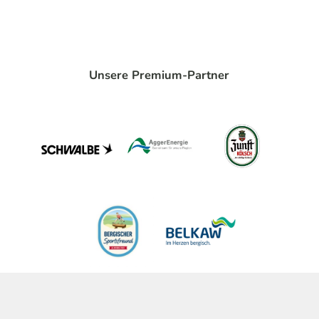
Unsere Premium-Partner