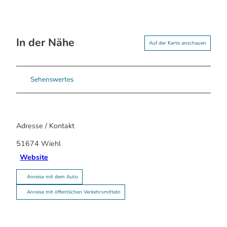
In der Nähe
Auf der Karte anschauen
Sehenswertes
Adresse / Kontakt
51674
Wiehl
Website
Anreise mit dem Auto
Anreise mit öffentlichen Verkehrsmitteln