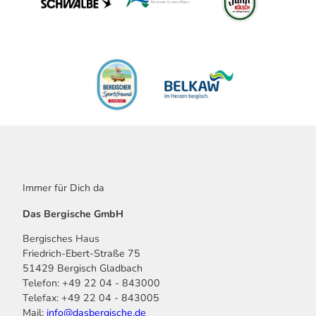
Immer für Dich da
Das Bergische GmbH
Bergisches Haus
Friedrich-Ebert-Straße 75
51429 Bergisch Gladbach
Telefon: +49 22 04 - 843000
Telefax: +49 22 04 - 843005
Mail:
info@dasbergische.de