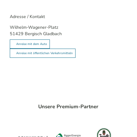
Adresse / Kontakt
Wilhelm-Wagener-Platz
51429
Bergisch Gladbach
Anreise mit dem Auto
Anreise mit öffentlichen Verkehrsmitteln
Unsere Premium-Partner