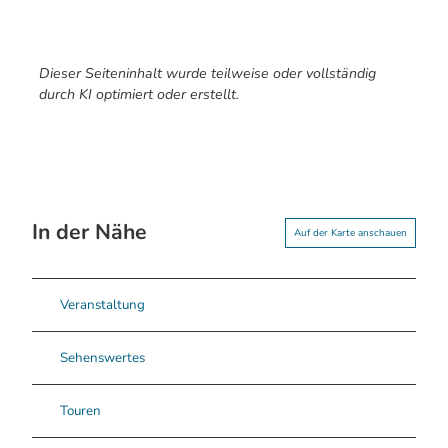
Dieser Seiteninhalt wurde teilweise oder vollständig
durch KI optimiert oder erstellt.
In der Nähe
Auf der Karte anschauen
Veranstaltung
Sehenswertes
Touren