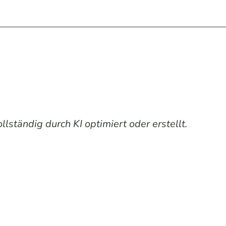
lständig durch KI optimiert oder erstellt.