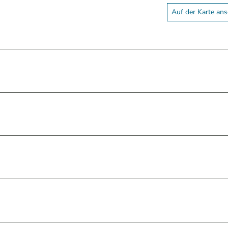
Auf der Karte an