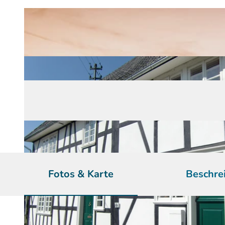
Fotos & Karte
Beschre