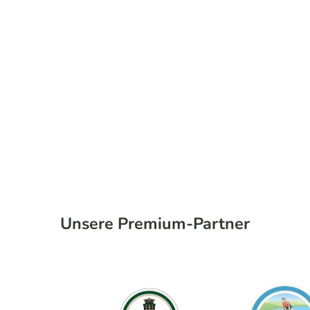
Unsere Premium-Partner