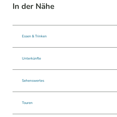
In der Nähe
Essen & Trinken
Unterkünfte
Sehenswertes
Touren