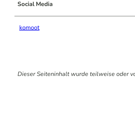
Social Media
komoot
Dieser Seiteninhalt wurde teilweise oder vol