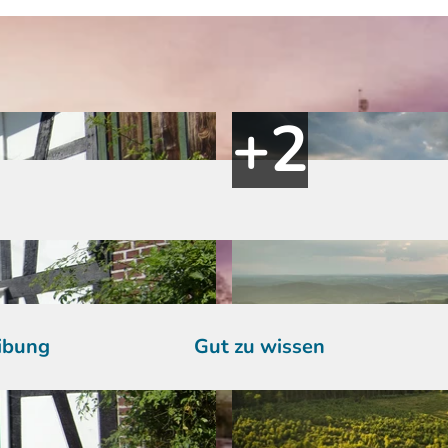
ibung
Gut zu wissen