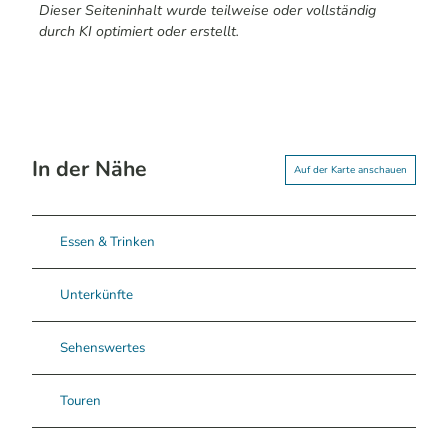
Dieser Seiteninhalt wurde teilweise oder vollständig
durch KI optimiert oder erstellt.
In der Nähe
Auf der Karte anschauen
Essen & Trinken
Unterkünfte
Sehenswertes
Touren