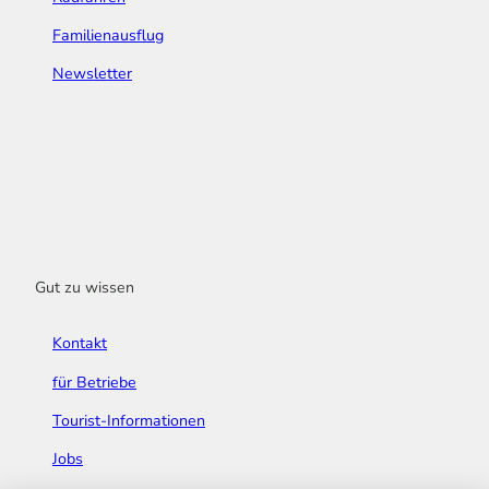
Familienausflug
Newsletter
Gut zu wissen
Kontakt
für Betriebe
Tourist-Informationen
Jobs