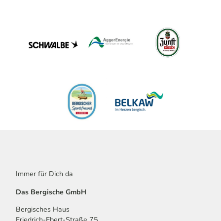
Immer für Dich da
Das Bergische GmbH
Bergisches Haus
Friedrich-Ebert-Straße 75