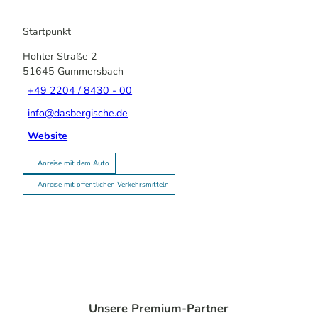
Startpunkt
Hohler Straße 2
51645
Gummersbach
+49 2204 / 8430 - 00
info@dasbergische.de
Website
Anreise mit dem Auto
Anreise mit öffentlichen Verkehrsmitteln
Unsere Premium-Partner