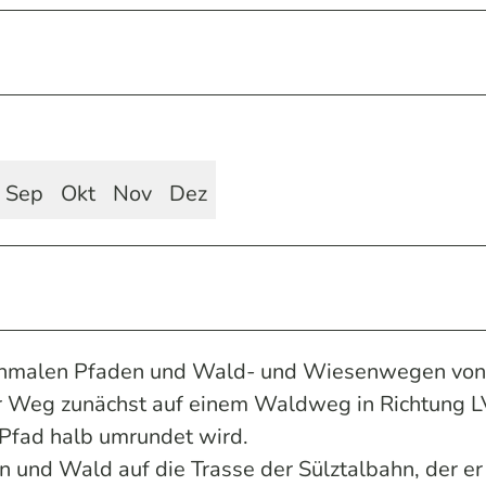
Sep
Okt
Nov
Dez
 schmalen Pfaden und Wald- und Wiesenwegen von
 der Weg zunächst auf einem Waldweg in Richtung 
 Pfad halb umrundet wird.
 und Wald auf die Trasse der Sülztalbahn, der er