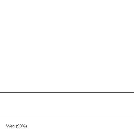
Weg (90%)