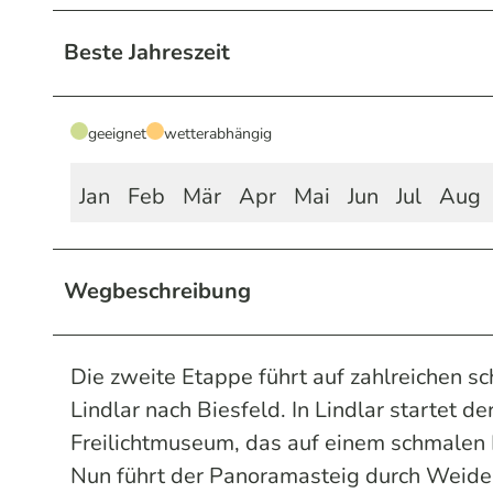
Beste Jahreszeit
geeignet
wetterabhängig
Jan
Feb
Mär
Apr
Mai
Jun
Jul
Aug
Wegbeschreibung
Die zweite Etappe führt auf zahlreichen
Lindlar nach Biesfeld. In Lindlar startet
Freilichtmuseum, das auf einem schmalen
Nun führt der Panoramasteig durch Weiden