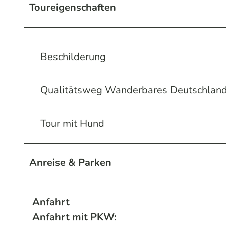
Toureigenschaften
Beschilderung
Qualitätsweg Wanderbares Deutschlan
Tour mit Hund
Anreise & Parken
Anfahrt
Anfahrt mit PKW: