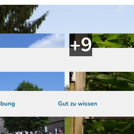
ibung
Gut zu wissen