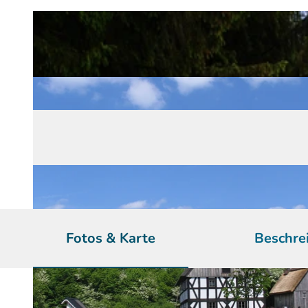
Fotos & Karte
Beschre