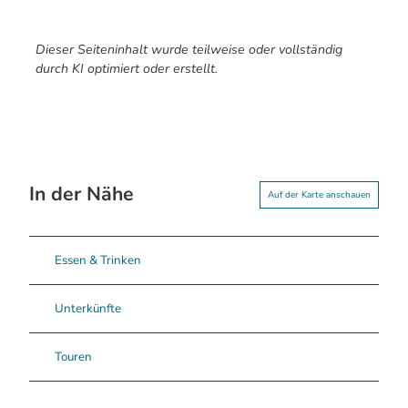
Dieser Seiteninhalt wurde teilweise oder vollständig
durch KI optimiert oder erstellt.
In der Nähe
Auf der Karte anschauen
Essen & Trinken
Unterkünfte
Touren