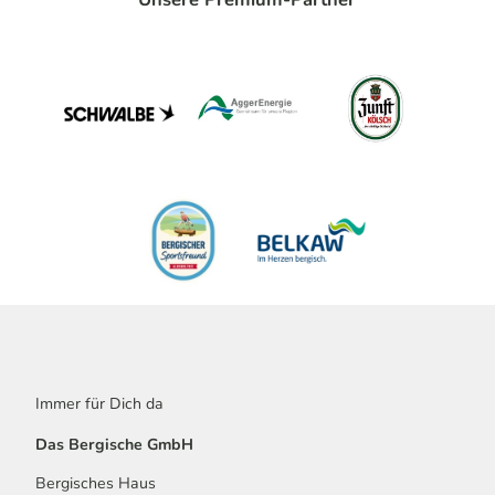
Immer für Dich da
Das Bergische GmbH
Bergisches Haus