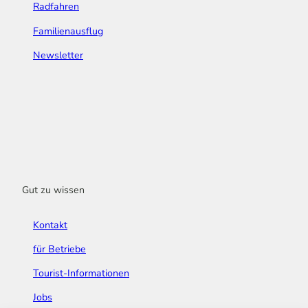
Radfahren
Familienausflug
Newsletter
Gut zu wissen
Kontakt
für Betriebe
Tourist-Informationen
Jobs