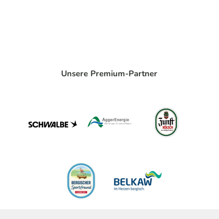
Unsere Premium-Partner