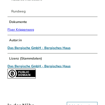
Rundweg
Dokumente
Flyer Krippenweg
Autor:in
Das Bergische GmbH - Bergisches Haus
Lizenz (Stammdaten)
Das Bergische GmbH - Bergisches Haus