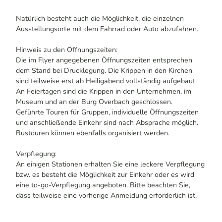
Natürlich besteht auch die Möglichkeit, die einzelnen
Ausstellungsorte mit dem Fahrrad oder Auto abzufahren.
Hinweis zu den Öffnungszeiten:
Die im Flyer angegebenen Öffnungszeiten entsprechen
dem Stand bei Drucklegung. Die Krippen in den Kirchen
sind teilweise erst ab Heiligabend vollständig aufgebaut.
An Feiertagen sind die Krippen in den Unternehmen, im
Museum und an der Burg Overbach geschlossen.
Geführte Touren für Gruppen, individuelle Öffnungszeiten
und anschließende Einkehr sind nach Absprache möglich.
Bustouren können ebenfalls organisiert werden.
Verpflegung:
An einigen Stationen erhalten Sie eine leckere Verpflegung
bzw. es besteht die Möglichkeit zur Einkehr oder es wird
eine to-go-Verpflegung angeboten. Bitte beachten Sie,
dass teilweise eine vorherige Anmeldung erforderlich ist.