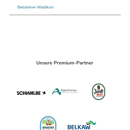
Bielsteiner Waldkurs
Unsere Premium-Partner