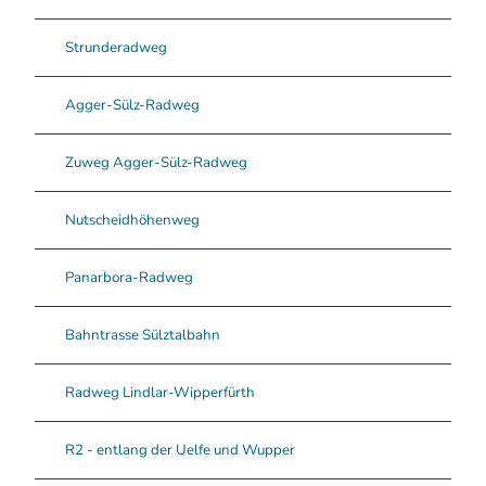
Strunderadweg
Agger-Sülz-Radweg
Zuweg Agger-Sülz-Radweg
Nutscheidhöhenweg
Panarbora-Radweg
Bahntrasse Sülztalbahn
Radweg Lindlar-Wipperfürth
R2 - entlang der Uelfe und Wupper