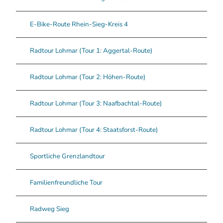
E-Bike-Route Rhein-Sieg-Kreis 4
Radtour Lohmar (Tour 1: Aggertal-Route)
Radtour Lohmar (Tour 2: Höhen-Route)
Radtour Lohmar (Tour 3: Naafbachtal-Route)
Radtour Lohmar (Tour 4: Staatsforst-Route)
Sportliche Grenzlandtour
Familienfreundliche Tour
Radweg Sieg