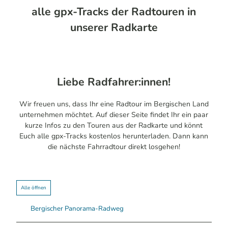
alle gpx-Tracks der Radtouren in
unserer Radkarte
Liebe Radfahrer:innen!
Wir freuen uns, dass Ihr eine Radtour im Bergischen Land
unternehmen möchtet. Auf dieser Seite findet Ihr ein paar
kurze Infos zu den Touren aus der Radkarte und könnt
Euch alle gpx-Tracks kostenlos herunterladen. Dann kann
die nächste Fahrradtour direkt losgehen!
Alle öffnen
Bergischer Panorama-Radweg