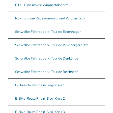
R1a - rund um die Wuppertalsperre
R6 - rund um Radevormwald und Wipperfürth
Schwalbe Fahrradpark: Tour de Eckenhagen
Schwalbe Fahrradpark: Tour de Wildbergerhütte
Schwalbe Fahrradpark: Tour de Denklingen
Schwalbe Fahrradpark: Tour de Reichshof
E-Bike-Route Rhein-Sieg-Kreis 1
E-Bike-Route Rhein-Sieg-Kreis 2
E-Bike-Route Rhein-Sieg-Kreis 3