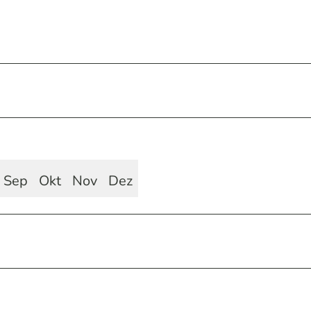
Sep
Okt
Nov
Dez