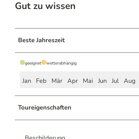
Gut zu wissen
Beste Jahreszeit
geeignet
wetterabhängig
Jan
Feb
Mär
Apr
Mai
Jun
Jul
Aug
Toureigenschaften
Beschilderung