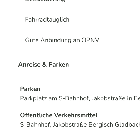
Fahrradtauglich
Gute Anbindung an ÖPNV
Anreise & Parken
Parken
Parkplatz am S-Bahnhof, Jakobstraße in 
Öffentliche Verkehrsmittel
S-Bahnhof, Jakobstraße Bergisch Gladbac