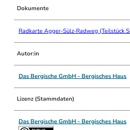
Dokumente
Radkarte Agger-Sülz-Radweg (Teilstück S
Autor:in
Das Bergische GmbH - Bergisches Haus
Lizenz (Stammdaten)
Das Bergische GmbH - Bergisches Haus