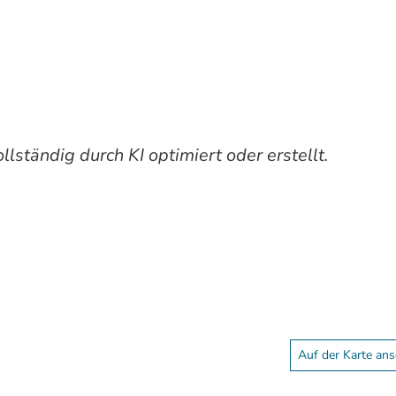
lständig durch KI optimiert oder erstellt.
Auf der Karte an