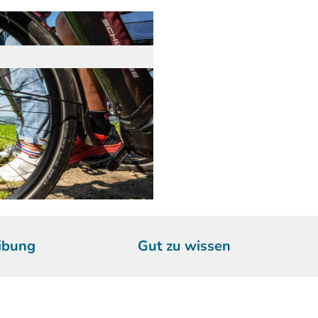
ibung
Gut zu wissen