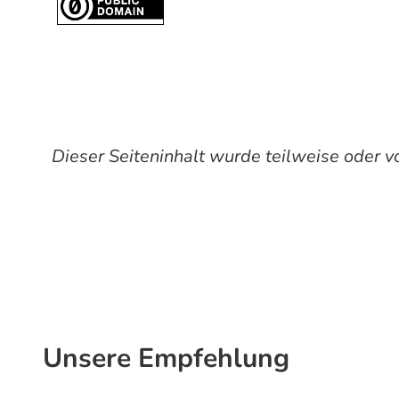
Dieser Seiteninhalt wurde teilweise oder vol
Unsere Empfehlung