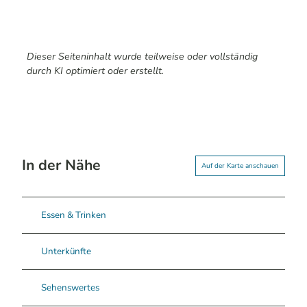
Dieser Seiteninhalt wurde teilweise oder vollständig
durch KI optimiert oder erstellt.
In der Nähe
Auf der Karte anschauen
Essen & Trinken
Unterkünfte
Sehenswertes