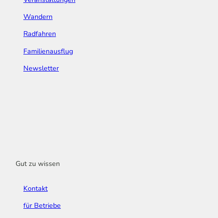
Wandern
Radfahren
Familienausflug
Newsletter
Gut zu wissen
Kontakt
für Betriebe