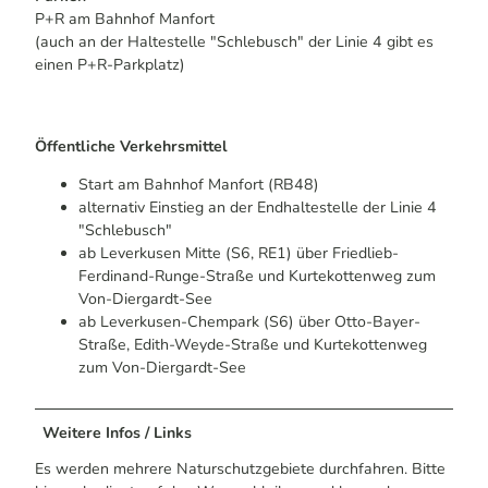
P+R am Bahnhof Manfort
(auch an der Haltestelle "Schlebusch" der Linie 4 gibt es
einen P+R-Parkplatz)
Öffentliche Verkehrsmittel
Start am Bahnhof Manfort (RB48)
alternativ Einstieg an der Endhaltestelle der Linie 4
"Schlebusch"
ab Leverkusen Mitte (S6, RE1) über Friedlieb-
Ferdinand-Runge-Straße und Kurtekottenweg zum
Von-Diergardt-See
ab Leverkusen-Chempark (S6) über Otto-Bayer-
Straße, Edith-Weyde-Straße und Kurtekottenweg
zum Von-Diergardt-See
Weitere Infos / Links
Es werden mehrere Naturschutzgebiete durchfahren. Bitte