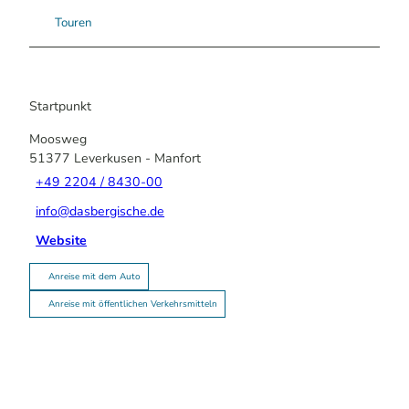
Touren
Startpunkt
Moosweg
51377
Leverkusen
- Manfort
+49 2204 / 8430-00
info@dasbergische.de
Website
Anreise mit dem Auto
Anreise mit öffentlichen Verkehrsmitteln