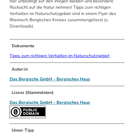
hier unbedingt auf den Wegen bleiben und besondere
Rücksicht auf die Natur nehmen! Tipps zum richtigen
Verhalten im Naturschutzgebiet sind in einem Flyer des
Rheinisch-Bergischen Kreises zusammengefasst (s.
Downloads).
Dokumente
Tipps zum richtigen Verhalten im Naturschutzgebiet
Autor:in
Das Bergische GmbH - Bergisches Haus
Lizenz (Stammdaten)
Das Bergische GmbH - Bergisches Haus
Unser Tipp