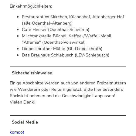
Einkehrmöglichkeiten:
Restaurant Wißkirchen, Küchenhof, Altenberger Hof
(alle Odenthal-Altenberg)
Café Heuser (Odenthal-Scheuren)
Milchtankstelle Büchel, Kaffee-/Waffel-Mobil
"Affemia" (Odenthal-Voiswinkel)
Diepeschrather Mühle (GL-Diepeschrath)
Das Brauhaus Schlebusch (LEV-Schlebusch)
Sicherheitshinweise
Einige Abschnitte werden auch von anderen Freizeitnutzern
wie Wanderern oder Reitern genutzt. Bitte hier besonders
Rücksicht nehmen und die Geschwindigkeit anpassen!
Vielen Dank!
Social Media
komoot