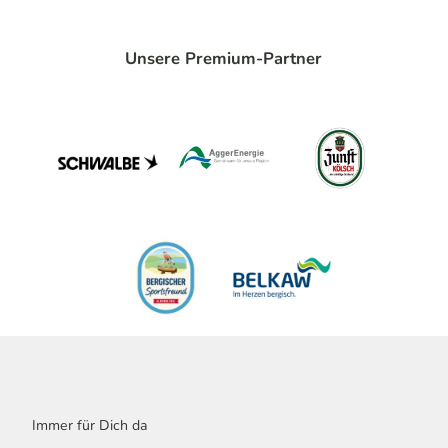
Unsere Premium-Partner
Immer für Dich da