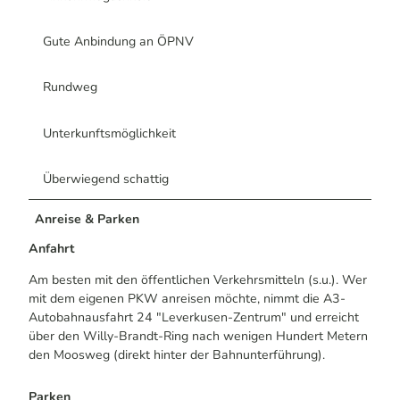
Gute Anbindung an ÖPNV
Rundweg
Unterkunftsmöglichkeit
Überwiegend schattig
Anreise & Parken
Anfahrt
Am besten mit den öffentlichen Verkehrsmitteln (s.u.). Wer
mit dem eigenen PKW anreisen möchte, nimmt die A3-
Autobahnausfahrt 24 "Leverkusen-Zentrum" und erreicht
über den Willy-Brandt-Ring nach wenigen Hundert Metern
den Moosweg (direkt hinter der Bahnunterführung).
Parken