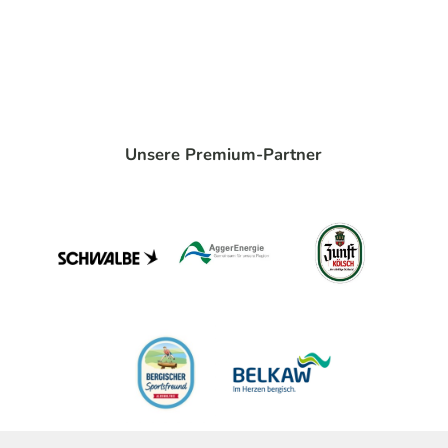
Unsere Premium-Partner