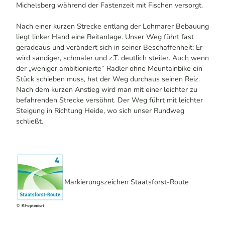
Michelsberg während der Fastenzeit mit Fischen versorgt.
Nach einer kurzen Strecke entlang der Lohmarer Bebauung
liegt linker Hand eine Reitanlage. Unser Weg führt fast
geradeaus und verändert sich in seiner Beschaffenheit: Er
wird sandiger, schmaler und z.T. deutlich steiler. Auch wenn
der „weniger ambitionierte“ Radler ohne Mountainbike ein
Stück schieben muss, hat der Weg durchaus seinen Reiz.
Nach dem kurzen Anstieg wird man mit einer leichter zu
befahrenden Strecke versöhnt. Der Weg führt mit leichter
Steigung in Richtung Heide, wo sich unser Rundweg
schließt.
Markierungszeichen Staatsforst-Route
© KI-optimiert