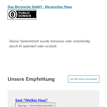
Das Bergische GmbH - Bergisches Haus
Dieser Seiteninhalt wurde teilweise oder vollständig
durch KI optimiert oder erstellt.
Unsere Empfehlung
Auf der Karte anschauen
Saal "Weißes Haus"
Tagungs- / Veranstaltungsstätte