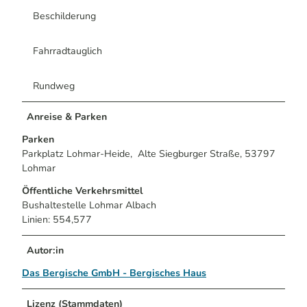
Beschilderung
Fahrradtauglich
Rundweg
Anreise & Parken
Parken
Parkplatz Lohmar-Heide, Alte Siegburger Straße, 53797
Lohmar
Öffentliche Verkehrsmittel
Bushaltestelle Lohmar Albach
Linien: 554,577
Autor:in
Das Bergische GmbH - Bergisches Haus
Lizenz (Stammdaten)