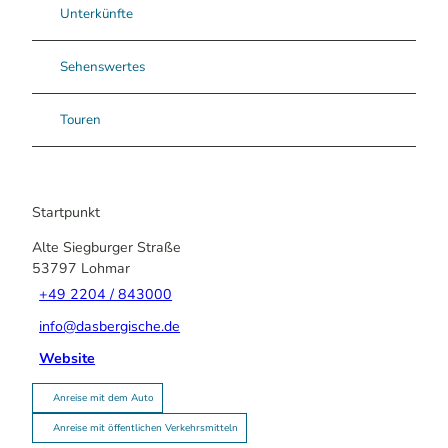
Unterkünfte
Sehenswertes
Touren
Startpunkt
Alte Siegburger Straße
53797
Lohmar
+49 2204 / 843000
info@dasbergische.de
Website
Anreise mit dem Auto
Anreise mit öffentlichen Verkehrsmitteln