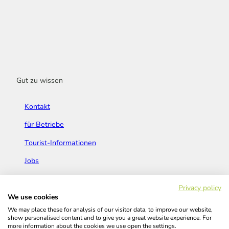
Gut zu wissen
Kontakt
für Betriebe
Tourist-Informationen
Jobs
Broschüren & Flyer
Privacy policy
We use cookies
We may place these for analysis of our visitor data, to improve our website,
show personalised content and to give you a great website experience. For
more information about the cookies we use open the settings.