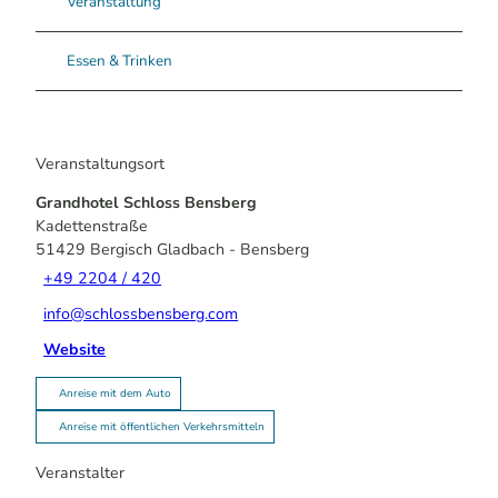
Veranstaltung
Essen & Trinken
Veranstaltungsort
Grandhotel Schloss Bensberg
Kadettenstraße
51429
Bergisch Gladbach
- Bensberg
+49 2204 / 420
info@schlossbensberg.com
Website
Anreise mit dem Auto
Anreise mit öffentlichen Verkehrsmitteln
Veranstalter