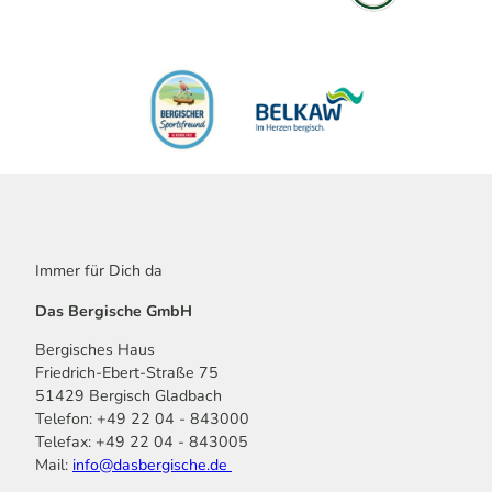
Immer für Dich da
Das Bergische GmbH
Bergisches Haus
Friedrich-Ebert-Straße 75
51429 Bergisch Gladbach
Telefon: +49 22 04 - 843000
Telefax: +49 22 04 - 843005
Mail:
info@dasbergische.de