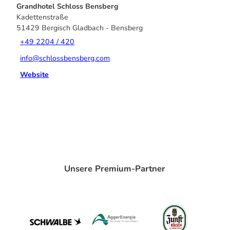
Grandhotel Schloss Bensberg
Kadettenstraße
51429
Bergisch Gladbach
- Bensberg
+49 2204 / 420
info@schlossbensberg.com
Website
Unsere Premium-Partner