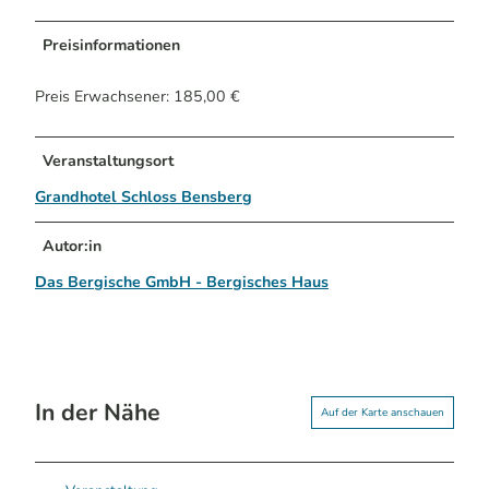
Preisinformationen
Preis Erwachsener: 185,00 €
Veranstaltungsort
Grandhotel Schloss Bensberg
Autor:in
Das Bergische GmbH - Bergisches Haus
In der Nähe
Auf der Karte anschauen