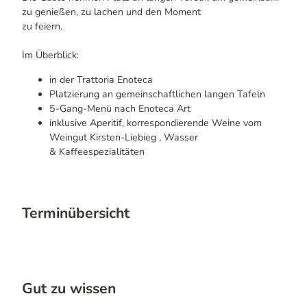
zu genießen, zu lachen und den Moment
zu feiern.
Im Überblick:
in der Trattoria Enoteca
Platzierung an gemeinschaftlichen langen Tafeln
5-Gang-Menü nach Enoteca Art
inklusive Aperitif, korrespondierende Weine vom
Weingut Kirsten-Liebieg , Wasser
& Kaffeespezialitäten
Terminübersicht
Gut zu wissen