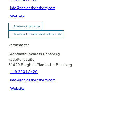
info@schlossbensberg.com
Website
Anreise mit dem Auto
Anreise mit öffentlichen Verkehrsmitteln
Veranstalter
Grandhotel Schloss Bensberg
Kadettenstraße
51429
Bergisch Gladbach
- Bensberg
+49 2204 / 420
info@schlossbensberg.com
Website