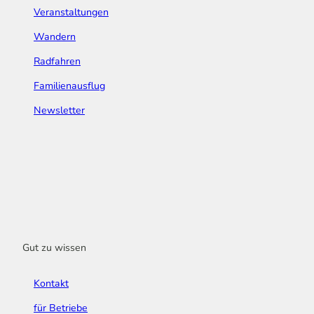
Veranstaltungen
Wandern
Radfahren
Familienausflug
Newsletter
Gut zu wissen
Kontakt
für Betriebe