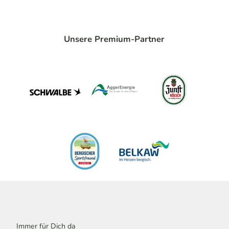
Unsere Premium-Partner
Immer für Dich da