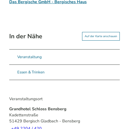
Das Bergische GmbH - Bergisches Haus
In der Nähe
Auf der Karte anschauen
Veranstaltung
Essen & Trinken
Veranstaltungsort
Grandhotel Schloss Bensberg
Kadettenstraße
51429
Bergisch Gladbach
- Bensberg
+49 2204 / 420