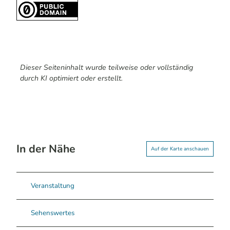
Dieser Seiteninhalt wurde teilweise oder vollständig
durch KI optimiert oder erstellt.
In der Nähe
Auf der Karte anschauen
Veranstaltung
Sehenswertes