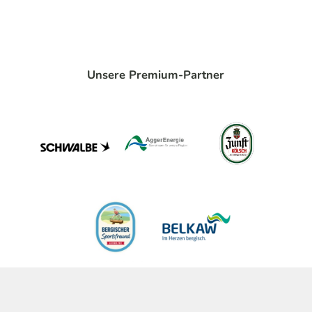
Unsere Premium-Partner