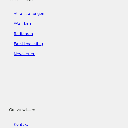
Veranstaltungen
Wandern
Radfahren
Familienausflug
Newsletter
Gut zu wissen
Kontakt