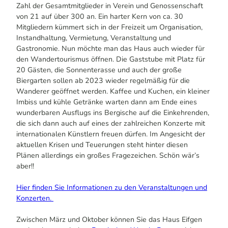
Zahl der Gesamtmitglieder in Verein und Genossenschaft
von 21 auf über 300 an. Ein harter Kern von ca. 30
Mitgliedern kümmert sich in der Freizeit um Organisation,
Instandhaltung, Vermietung, Veranstaltung und
Gastronomie. Nun möchte man das Haus auch wieder für
den Wandertourismus öffnen. Die Gaststube mit Platz für
20 Gästen, die Sonnenterasse und auch der große
Biergarten sollen ab 2023 wieder regelmäßig für die
Wanderer geöffnet werden. Kaffee und Kuchen, ein kleiner
Imbiss und kühle Getränke warten dann am Ende eines
wunderbaren Ausflugs ins Bergische auf die Einkehrenden,
die sich dann auch auf eines der zahlreichen Konzerte mit
internationalen Künstlern freuen dürfen. Im Angesicht der
aktuellen Krisen und Teuerungen steht hinter diesen
Plänen allerdings ein großes Fragezeichen. Schön wär’s
aber!!
Hier finden Sie Informationen zu den Veranstaltungen und
Konzerten.
Zwischen März und Oktober können Sie das Haus Eifgen