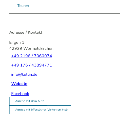
Touren
Adresse / Kontakt
Eifgen 1
42929
Wermelskirchen
+49 2196 / 7060074
+49 176 / 43894771
info@kultin.de
Website
Facebook
Anreise mit dem Auto
Anreise mit öffentlichen Verkehrsmitteln