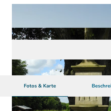
Fotos & Karte
Beschre