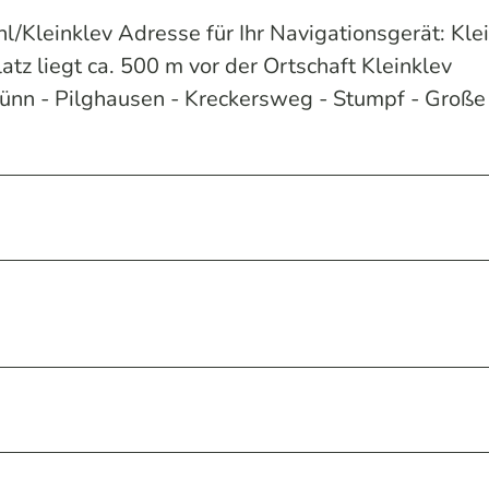
/Kleinklev Adresse für Ihr Navigationsgerät: Klei
 liegt ca. 500 m vor der Ortschaft Kleinklev
ünn - Pilghausen - Kreckersweg - Stumpf - Große