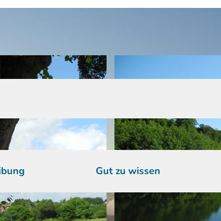
ibung
Gut zu wissen