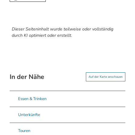
Dieser Seiteninhalt wurde teilweise oder vollständig
durch KI optimiert oder erstellt.
In der Nähe
Auf der Karte anschauen
Essen & Trinken
Unterkünfte
Touren