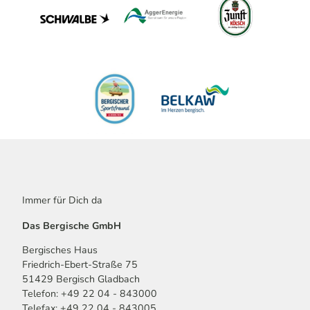
Immer für Dich da
Das Bergische GmbH
Bergisches Haus
Friedrich-Ebert-Straße 75
51429 Bergisch Gladbach
Telefon: +49 22 04 - 843000
Telefax: +49 22 04 - 843005