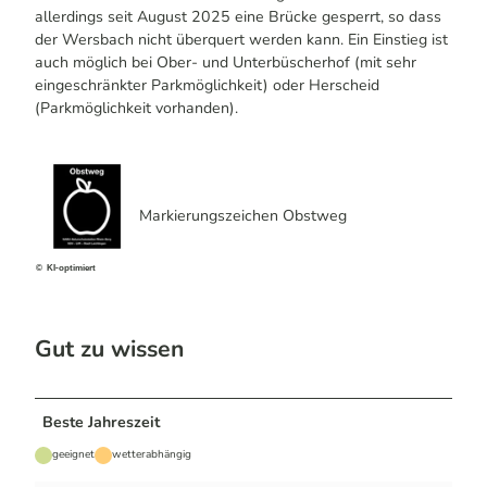
allerdings seit August 2025 eine Brücke gesperrt, so dass
der Wersbach nicht überquert werden kann. Ein Einstieg ist
auch möglich bei Ober- und Unterbüscherhof (mit sehr
eingeschränkter Parkmöglichkeit) oder Herscheid
(Parkmöglichkeit vorhanden).
Markierungszeichen Obstweg
© KI-optimiert
Gut zu wissen
Beste Jahreszeit
geeignet
wetterabhängig