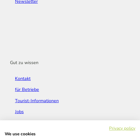
Newsletter
Gut zu wissen
Kontakt
für Betriebe
Tourist-Informationen
Jobs
Broschüren & Flyer
Privacy policy
We use cookies