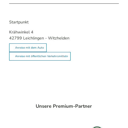
Startpunkt
Krähwinkel 4
42799
Leichlingen
- Witzhelden
Anreise mit dem Auto
Anreise mit öffentlichen Verkehrsmitteln
Unsere Premium-Partner