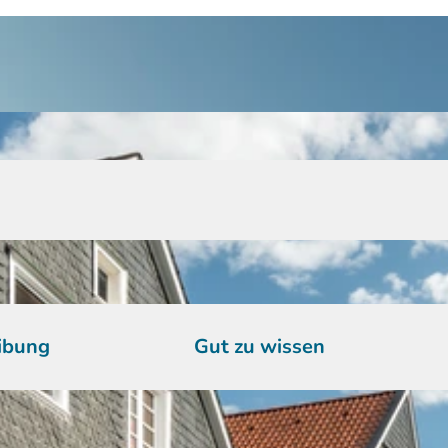
ibung
Gut zu wissen