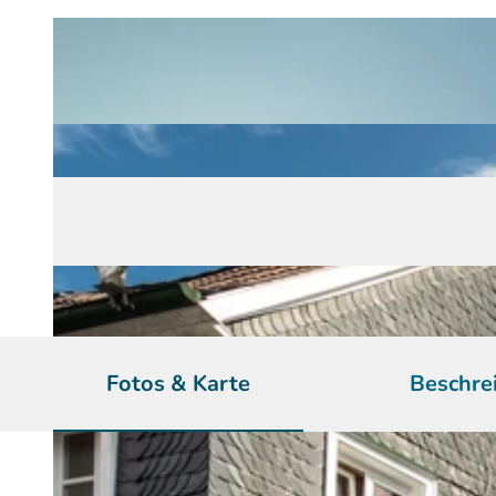
Fotos & Karte
Beschre